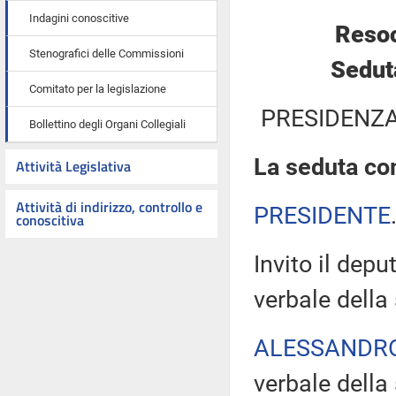
Indagini conoscitive
Resoc
Stenografici delle Commissioni
Sedut
Comitato per la legislazione
PRESIDENZA
Bollettino degli Organi Collegiali
La seduta com
Attività Legislativa
Attività di indirizzo, controllo e
PRESIDENTE
conoscitiva
Invito il depu
verbale della
ALESSANDR
verbale della 