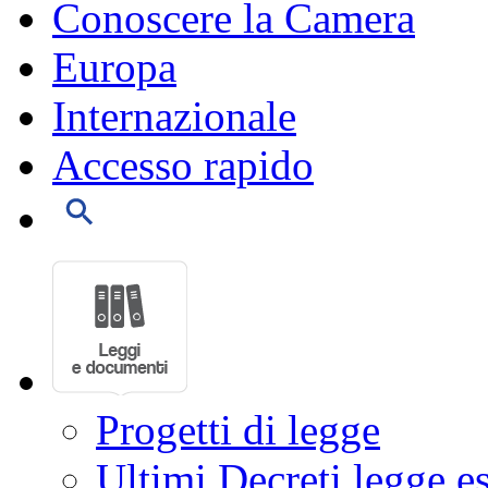
Conoscere la Camera
Europa
Internazionale
Accesso rapido
Progetti di legge
Ultimi Decreti legge e