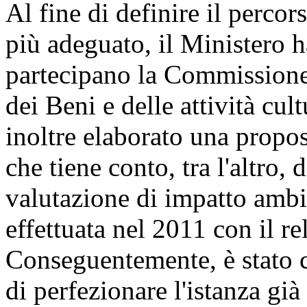
Al fine di definire il perco
più adeguato, il Ministero h
partecipano la Commissione
dei Beni e delle attività cul
inoltre elaborato una propo
che tiene conto, tra l'altro, 
valutazione di impatto ambi
effettuata nel 2011 con il re
Conseguentemente, è stato c
di perfezionare l'istanza già 