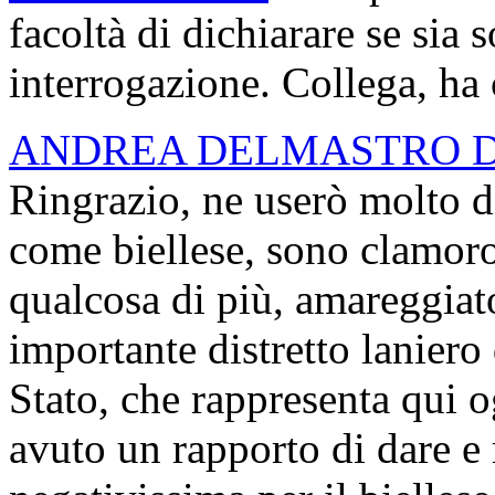
facoltà di dichiarare se sia s
interrogazione. Collega, ha
ANDREA DELMASTRO 
Ringrazio, ne userò molto 
come biellese, sono clamoro
qualcosa di più, amareggiat
importante distretto laniero 
Stato, che rappresenta qui o
avuto un rapporto di dare e 