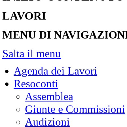
LAVORI
MENU DI NAVIGAZION
Salta il menu
Agenda dei Lavori
Resoconti
Assemblea
Giunte e Commissioni
Audizioni