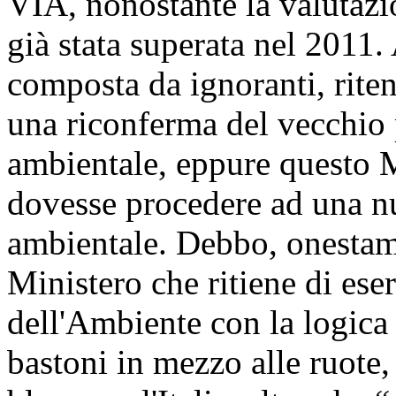
VIA, nonostante la valutazi
già stata superata nel 2011
composta da ignoranti, riten
una riconferma del vecchio 
ambientale, eppure questo M
dovesse procedere ad una n
ambientale. Debbo, onestam
Ministero che ritiene di ese
dell'Ambiente con la logica 
bastoni in mezzo alle ruote,