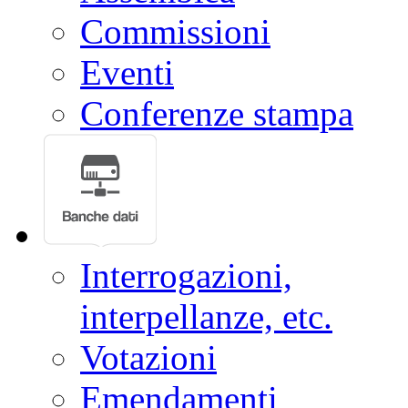
Commissioni
Eventi
Conferenze stampa
Interrogazioni,
interpellanze, etc.
Votazioni
Emendamenti