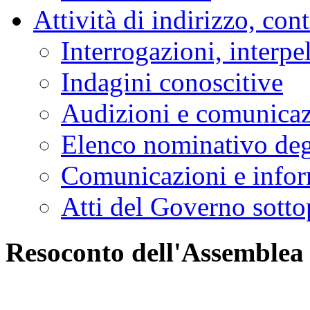
Attività di indirizzo, con
Interrogazioni, interpe
Indagini conoscitive
Audizioni e comunica
Elenco nominativo degl
Comunicazioni e infor
Atti del Governo sotto
Resoconto dell'Assemblea