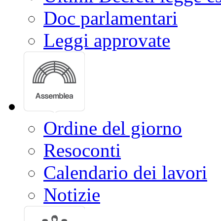
Doc parlamentari
Leggi approvate
Ordine del giorno
Resoconti
Calendario dei lavori
Notizie