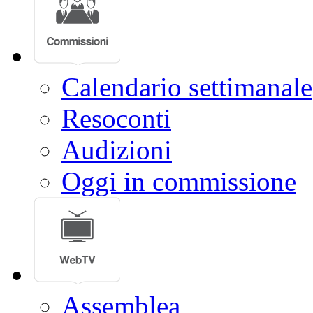
Calendario settimanale
Resoconti
Audizioni
Oggi in commissione
Assemblea