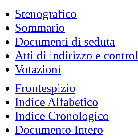
Stenografico
Sommario
Documenti di seduta
Atti di indirizzo e contro
Votazioni
Frontespizio
Indice Alfabetico
Indice Cronologico
Documento Intero