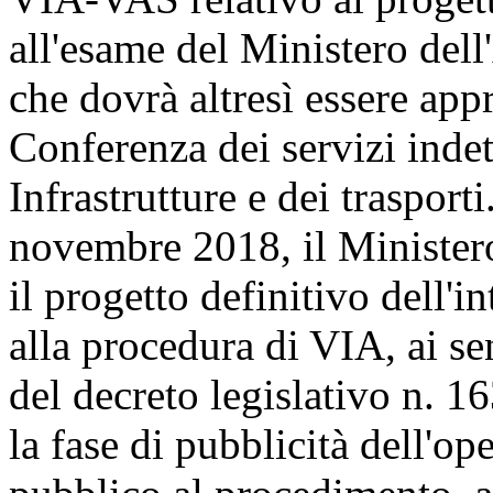
all'esame del Ministero dell
che dovrà altresì essere app
Conferenza dei servizi indet
Infrastrutture e dei trasport
novembre 2018, il Minister
il progetto definitivo dell'
alla procedura di VIA, ai se
del decreto legislativo n. 16
la fase di pubblicità dell'op