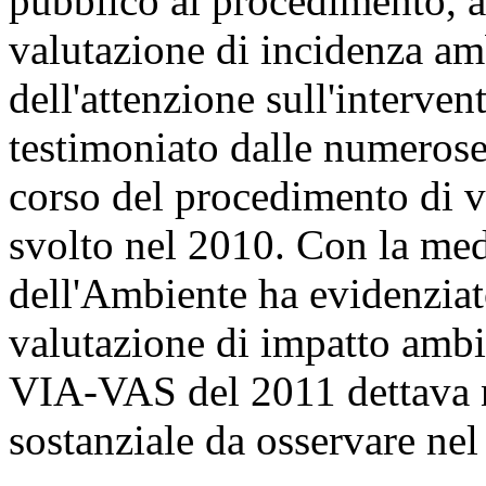
pubblico al procedimento, a
valutazione di incidenza am
dell'attenzione sull'interven
testimoniato dalle numerose
corso del procedimento di v
svolto nel 2010. Con la med
dell'Ambiente ha evidenziato
valutazione di impatto amb
VIA-VAS del 2011 dettava n
sostanziale da osservare nel