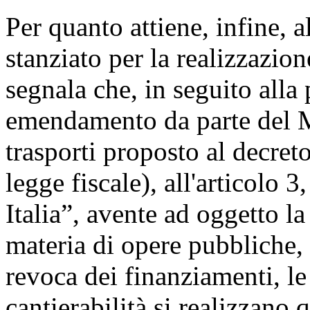
Per quanto attiene, infine, 
stanziato per la realizzazion
segnala che, in seguito alla
emendamento da parte del Mi
trasporti proposto al decret
legge fiscale), all'articolo 
Italia”, avente ad oggetto l
materia di opere pubbliche, è
revoca dei finanziamenti, le 
cantierabilità si realizzano