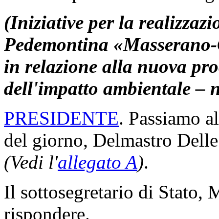
(Iniziative per la realizzaz
Pedemontina «Masserano-
in relazione alla nuova pr
dell'impatto ambientale – 
PRESIDENTE
. Passiamo al
del giorno, Delmastro Delle
(Vedi l'
allegato A
)
.
Il sottosegretario di Stato, 
rispondere.