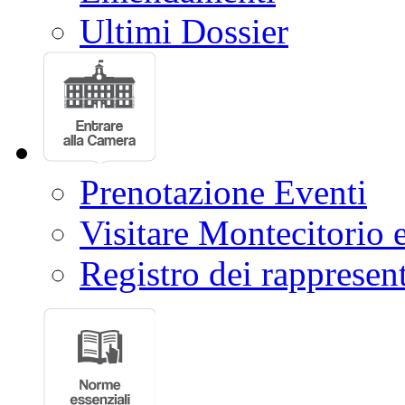
Ultimi Dossier
Prenotazione Eventi
Visitare Montecitorio e
Registro dei rappresent