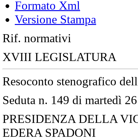
Formato Xml
Versione Stampa
Rif. normativi
XVIII LEGISLATURA
Resoconto stenografico del
Seduta n. 149 di martedì 2
PRESIDENZA DELLA VI
EDERA SPADONI