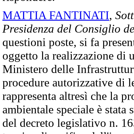
MATTIA FANTINATI
,
Sott
Presidenza del Consiglio de
questioni poste, si fa prese
oggetto la realizzazione di u
Ministero delle Infrastruttur
procedure autorizzative di le
rappresenta altresì che la p
ambientale speciale è stata s
del decreto legislativo n. 