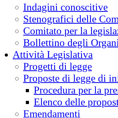
Indagini conoscitive
Stenografici delle Co
Comitato per la legisl
Bollettino degli Organi
Attività Legislativa
Progetti di legge
Proposte di legge di in
Procedura per la pr
Elenco delle propos
Emendamenti