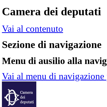
Camera dei deputati
Vai al contenuto
Sezione di navigazione
Menu di ausilio alla navi
Vai al menu di navigazione 