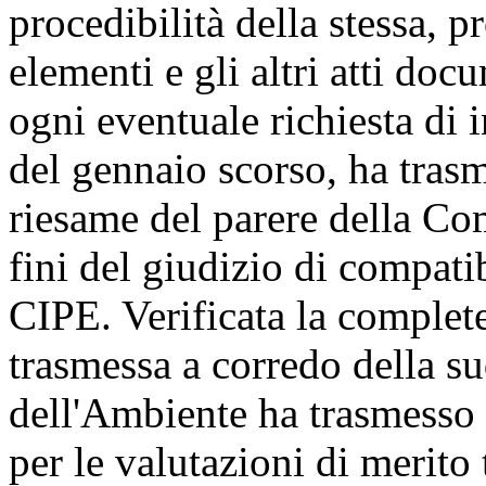
procedibilità della stessa, 
elementi e gli altri atti doc
ogni eventuale richiesta di 
del gennaio scorso, ha tras
riesame del parere della Co
fini del giudizio di compati
CIPE. Verificata la comple
trasmessa a corredo della su
dell'Ambiente ha trasmesso 
per le valutazioni di merito 