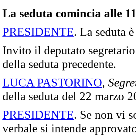
La seduta comincia alle 11
PRESIDENTE
. La seduta è
Invito il deputato segretario
della seduta precedente.
LUCA PASTORINO
,
Segre
della seduta del 22 marzo 2
PRESIDENTE
. Se non vi s
verbale si intende approvato