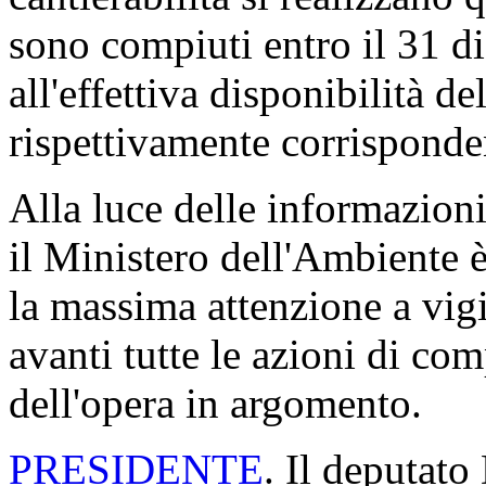
sono compiuti entro il 31 d
all'effettiva disponibilità de
rispettivamente corrisponde
Alla luce delle informazioni
il Ministero dell'Ambiente 
la massima attenzione a vigi
avanti tutte le azioni di co
dell'opera in argomento.
PRESIDENTE
. Il deputat