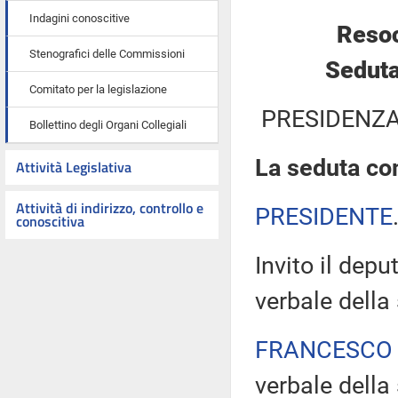
Indagini conoscitive
Resoc
Stenografici delle Commissioni
Seduta
Comitato per la legislazione
PRESIDENZA
Bollettino degli Organi Collegiali
La seduta com
Attività Legislativa
Attività di indirizzo, controllo e
PRESIDENTE
conoscitiva
Invito il depu
verbale della
FRANCESCO
verbale della