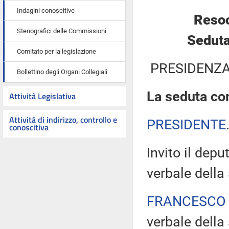
Indagini conoscitive
Resoc
Stenografici delle Commissioni
Seduta
Comitato per la legislazione
PRESIDENZA
Bollettino degli Organi Collegiali
La seduta com
Attività Legislativa
Attività di indirizzo, controllo e
PRESIDENTE
conoscitiva
Invito il depu
verbale della
FRANCESCO
verbale della