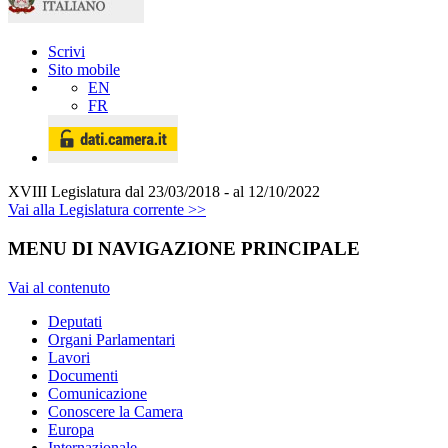
Scrivi
Sito mobile
EN
FR
XVIII Legislatura
dal 23/03/2018 - al 12/10/2022
Vai alla Legislatura corrente >>
MENU DI NAVIGAZIONE PRINCIPALE
Vai al contenuto
Deputati
Organi Parlamentari
Lavori
Documenti
Comunicazione
Conoscere la Camera
Europa
Internazionale