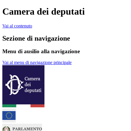
Camera dei deputati
Vai al contenuto
Sezione di navigazione
Menu di ausilio alla navigazione
Vai al menu di navigazione principale