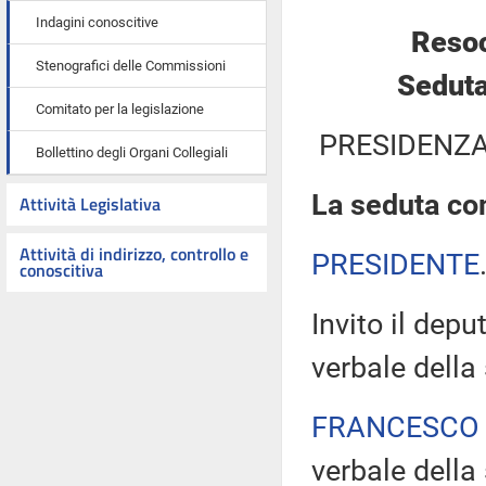
Indagini conoscitive
Resoc
Stenografici delle Commissioni
Seduta
Comitato per la legislazione
PRESIDENZA
Bollettino degli Organi Collegiali
La seduta com
Attività Legislativa
Attività di indirizzo, controllo e
PRESIDENTE
conoscitiva
Invito il depu
verbale della
FRANCESCO
verbale della