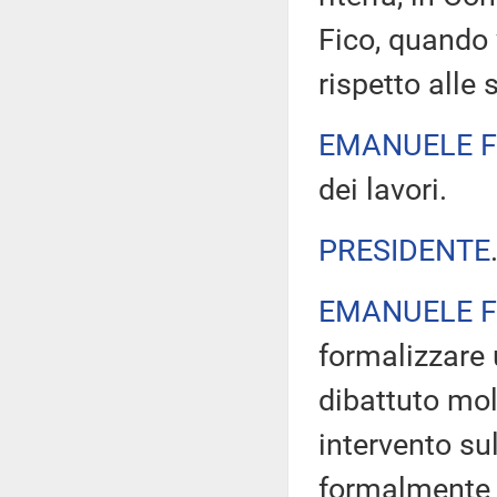
Fico, quando 
rispetto alle 
EMANUELE F
dei lavori.
PRESIDENTE
EMANUELE F
formalizzare 
dibattuto mol
intervento sul
formalmente c