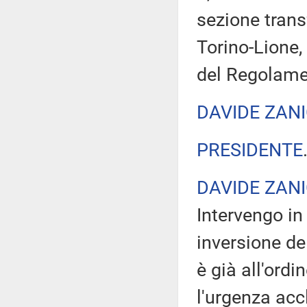
sezione trans
Torino-Lione, 
del Regolamen
DAVIDE ZANI
PRESIDENTE
DAVIDE ZANI
Intervengo in 
inversione de
è già all'ordi
l'urgenza acc