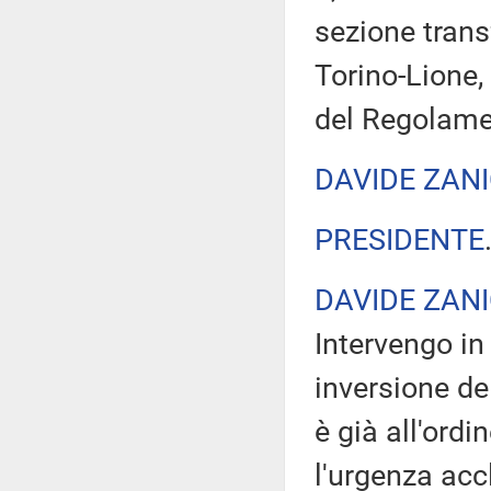
sezione trans
Torino-Lione, 
del Regolamen
DAVIDE ZANI
PRESIDENTE
DAVIDE ZANI
Intervengo in 
inversione de
è già all'ordi
l'urgenza acc