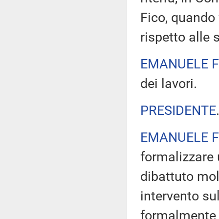
Fico, quando 
rispetto alle 
EMANUELE F
dei lavori.
PRESIDENTE
EMANUELE F
formalizzare 
dibattuto mol
intervento sul
formalmente c