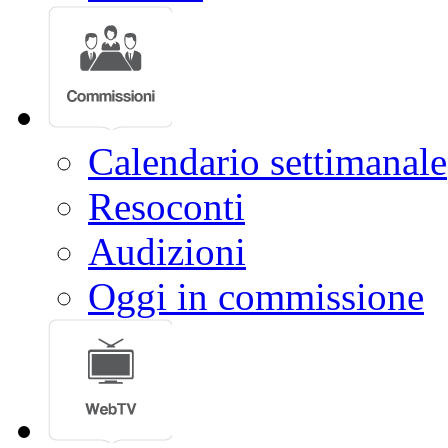
Calendario settimanale
Resoconti
Audizioni
Oggi in commissione