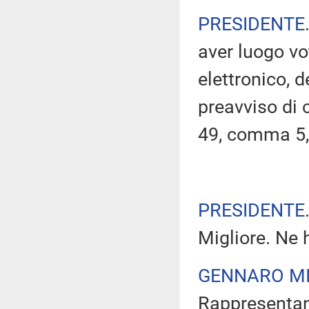
PRESIDENTE
aver luogo v
elettronico, 
preavviso di c
49, comma 5,
PRESIDENTE
Migliore. Ne 
GENNARO MI
Rappresentant