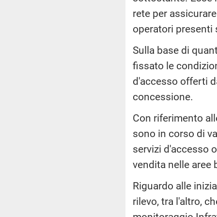
rete per assicurare 
operatori presenti
Sulla base di quant
fissato le condizio
d'accesso offerti d
concessione.
Con riferimento al
sono in corso di v
servizi d'accesso of
vendita nelle aree
Riguardo alle inizi
rilevo, tra l'altro, 
monitoraggio Infrate