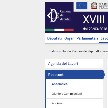
XVIII
dal 23/03/2018 
Deputati
Organi Parlamentari
Lavo
Stai consultando:
Camera dei deputati
>
Lavo
Agenda dei Lavori
Resoconti
Assemblea
Giunte e Commissioni
Audizioni