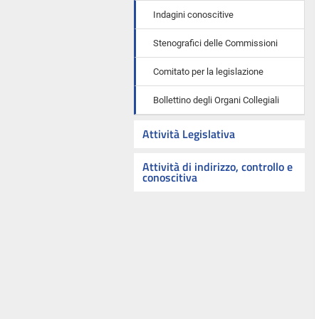
Indagini conoscitive
Stenografici delle Commissioni
Comitato per la legislazione
Bollettino degli Organi Collegiali
Attività Legislativa
Attività di indirizzo, controllo e
conoscitiva