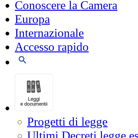
Conoscere la Camera
Europa
Internazionale
Accesso rapido
Progetti di legge
Ultimi Decreti legge e