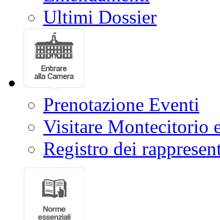
Ultimi Dossier
Prenotazione Eventi
Visitare Montecitorio e
Registro dei rappresent