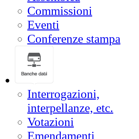
Commissioni
Eventi
Conferenze stampa
Interrogazioni,
interpellanze, etc.
Votazioni
Emendamenti