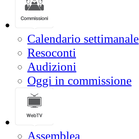
Calendario settimanale
Resoconti
Audizioni
Oggi in commissione
Assemblea