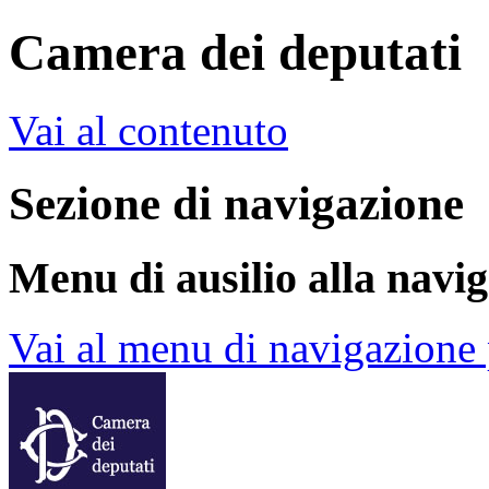
Camera dei deputati
Vai al contenuto
Sezione di navigazione
Menu di ausilio alla navi
Vai al menu di navigazione 