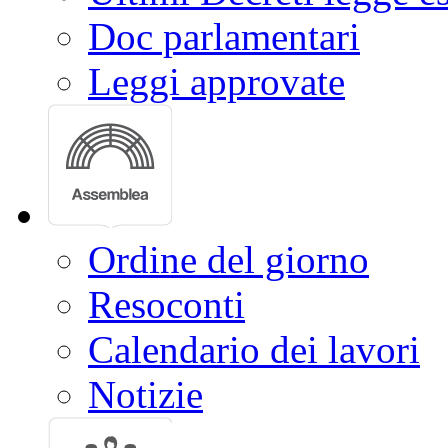
Doc parlamentari
Leggi approvate
Ordine del giorno
Resoconti
Calendario dei lavori
Notizie