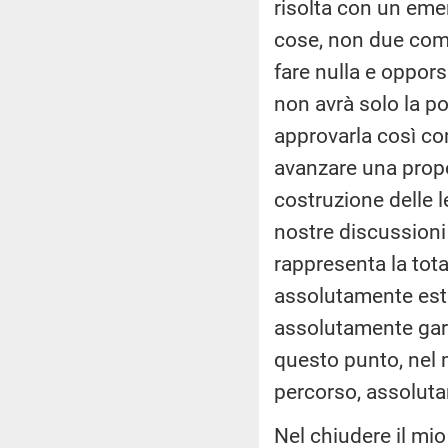
risolta con un emen
cose, non due come 
fare nulla e oppor
non avrà solo la po
approvarla così com
avanzare una propos
costruzione delle 
nostre discussioni 
rappresenta la total
assolutamente est
assolutamente gara
questo punto, nel
percorso, assoluta
Nel chiudere il mio 