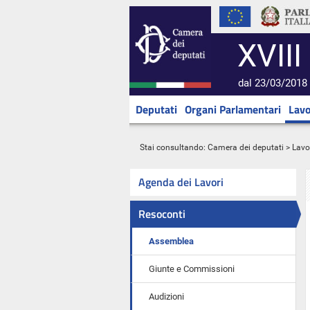
XVIII
dal 23/03/2018 
Deputati
Organi Parlamentari
Lavo
Stai consultando:
Camera dei deputati
>
Lavo
Agenda dei Lavori
Resoconti
Assemblea
Giunte e Commissioni
Audizioni