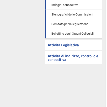
Indagini conoscitive
Stenografici delle Commissioni
Comitato per la legislazione
Bollettino degli Organi Collegiali
Attività Legislativa
Attività di indirizzo, controllo e
conoscitiva