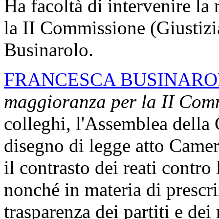
Ha facoltà di intervenire la
la II Commissione (Giustizi
Businarolo.
FRANCESCA BUSINAR
maggioranza per la II Com
colleghi, l'Assemblea della
disegno di legge atto Camer
il contrasto dei reati contr
nonché in materia di prescri
trasparenza dei partiti e dei