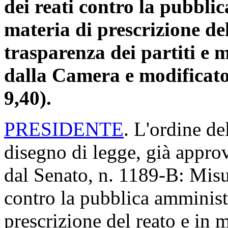
dei reati contro la pubbli
materia di prescrizione del
trasparenza dei partiti e 
dalla Camera e modificato
9,40).
PRESIDENTE
. L'ordine de
disegno di legge, già appro
dal Senato, n. 1189-B: Misur
contro la pubblica amminist
prescrizione del reato e in m