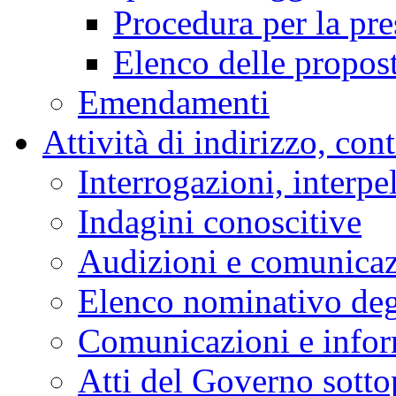
Procedura per la pr
Elenco delle propos
Emendamenti
Attività di indirizzo, con
Interrogazioni, interpe
Indagini conoscitive
Audizioni e comunica
Elenco nominativo degl
Comunicazioni e infor
Atti del Governo sotto