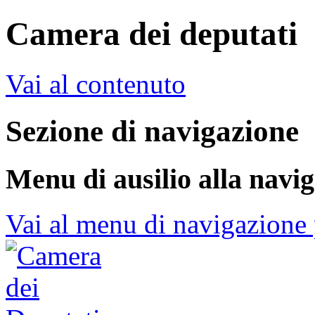
Camera dei deputati
Vai al contenuto
Sezione di navigazione
Menu di ausilio alla navi
Vai al menu di navigazione 