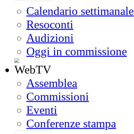
Calendario settimanale
Resoconti
Audizioni
Oggi in commissione
Assemblea
Commissioni
Eventi
Conferenze stampa