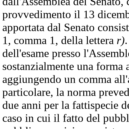
dall'Assemblea del Senato, 
provvedimento il 13 dicemb
apportata dal Senato consist
1, comma 1, della lettera
r)
.
dell'esame presso l'Assembl
sostanzialmente una forma a
aggiungendo un comma all'ar
particolare, la norma preve
due anni per la fattispecie d
caso in cui il fatto del pubbl