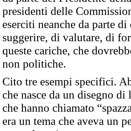
presidenti delle Commissio
eserciti neanche da parte di
suggerire, di valutare, di fo
queste cariche, che dovrebbe
non politiche.
Cito tre esempi specifici.
che nasce da un disegno di
che hanno chiamato “spazza 
era un tema che aveva un pe