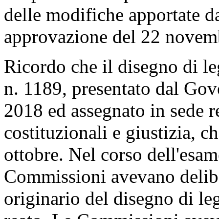
delle modifiche apportate d
approvazione del 22 novemb
Ricordo che il disegno di le
n. 1189, presentato dal Gov
2018 ed assegnato in sede r
costituzionali e giustizia, 
ottobre. Nel corso dell'esam
Commissioni avevano delibe
originario del disegno di le