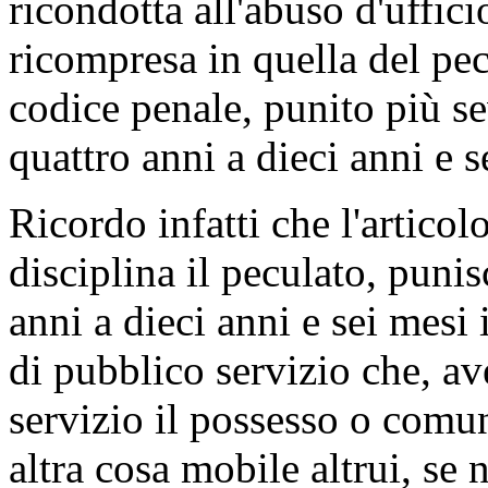
ricondotta all'abuso d'uffici
ricompresa in quella del pec
codice penale, punito più s
quattro anni a dieci anni e s
Ricordo infatti che l'artico
disciplina il peculato, puni
anni a dieci anni e sei mesi 
di pubblico servizio che, av
servizio il possesso o comun
altra cosa mobile altrui, se