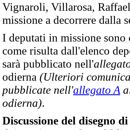
Vignaroli, Villarosa, Raffael
missione a decorrere dalla s
I deputati in missione sono
come risulta dall'elenco dep
sarà pubblicato nell'
allegat
odierna
(Ulteriori comunic
pubblicate nell'
allegato A
al
odierna)
.
Discussione del disegno di