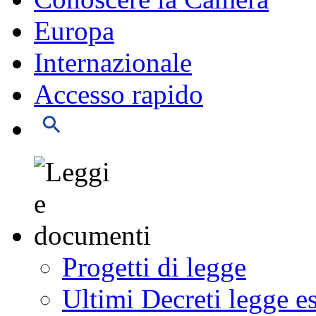
Europa
Internazionale
Accesso rapido
Progetti di legge
Ultimi Decreti legge e