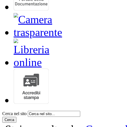
Cerca nel sito
Cerca