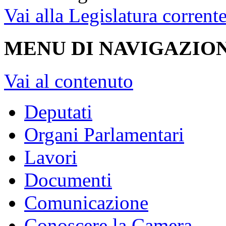
Vai alla Legislatura corrent
MENU DI NAVIGAZION
Vai al contenuto
Deputati
Organi Parlamentari
Lavori
Documenti
Comunicazione
Conoscere la Camera