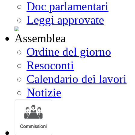
Doc parlamentari
Leggi approvate
Ordine del giorno
Resoconti
Calendario dei lavori
Notizie