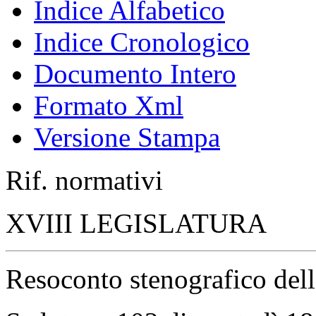
Indice Alfabetico
Indice Cronologico
Documento Intero
Formato Xml
Versione Stampa
Rif. normativi
XVIII LEGISLATURA
Resoconto stenografico del