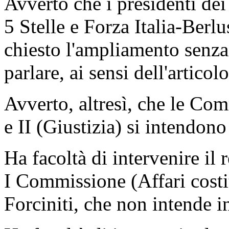
Avverto che i presidenti d
5 Stelle e Forza Italia-Berl
chiesto l'ampliamento senza 
parlare, ai sensi dell'artic
Avverto, altresì, che le Com
e II (Giustizia) si intendono
Ha facoltà di intervenire il 
I Commissione (Affari costi
Forciniti, che non intende i