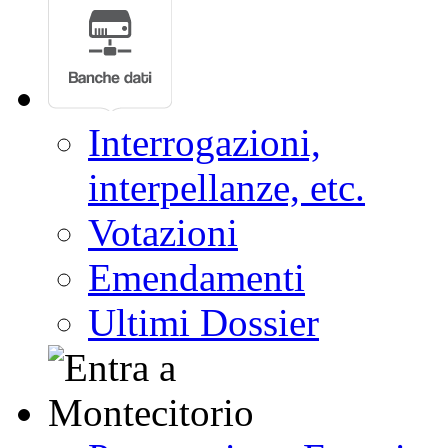
Interrogazioni,
interpellanze, etc.
Votazioni
Emendamenti
Ultimi Dossier