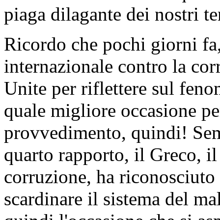
piaga dilagante dei nostri t
Ricordo che pochi giorni fa,
internazionale contro la cor
Unite per riflettere sul fen
quale migliore occasione pe
provvedimento, quindi! Semp
quarto rapporto, il Greco, il
corruzione, ha riconosciuto 
scardinare il sistema del m