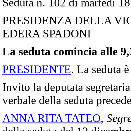
Seduta n. 102 di martedì 1
PRESIDENZA DELLA VI
EDERA SPADONI
La seduta comincia alle 9,
PRESIDENTE
. La seduta è
Invito la deputata segretaria
verbale della seduta precede
ANNA RITA TATEO
,
Segre