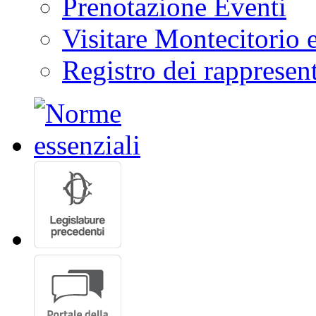
Prenotazione Eventi
Visitare Montecitorio e
Registro dei rappresent