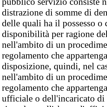
pubblico servizio consiste 
distrazione di somme di dena
delle quali ha il possesso 
disponibilità per ragione del
nell'ambito di un procedime
regolamento che appartenga
disposizione, quindi, nel ca
nell'ambito di un procedime
regolamento che appartenga
ufficiale o dell'incaricato d