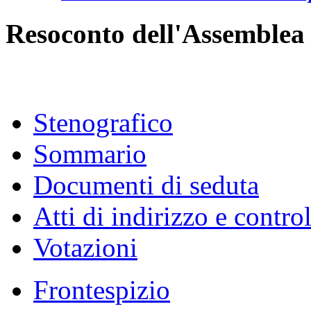
Resoconto dell'Assemblea
Stenografico
Sommario
Documenti di seduta
Atti di indirizzo e contro
Votazioni
Frontespizio