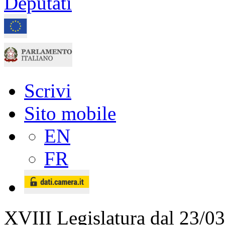
Scrivi
Sito mobile
EN
FR
XVIII Legislatura
dal 23/03