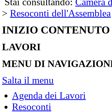
Stai consultando:
Camera d
>
Resoconti dell'Assemblea
INIZIO CONTENUTO
LAVORI
MENU DI NAVIGAZION
Salta il menu
Agenda dei Lavori
Resoconti