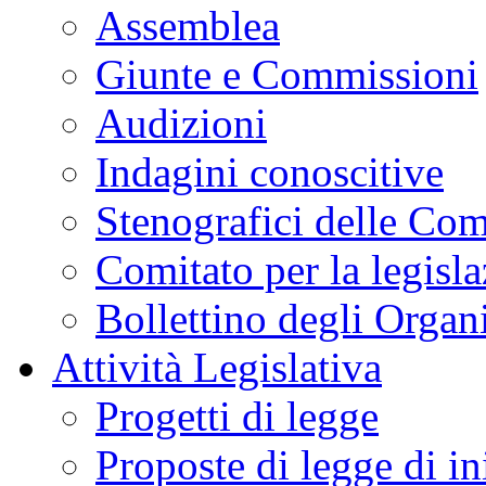
Assemblea
Giunte e Commissioni
Audizioni
Indagini conoscitive
Stenografici delle Co
Comitato per la legisl
Bollettino degli Organi
Attività Legislativa
Progetti di legge
Proposte di legge di in