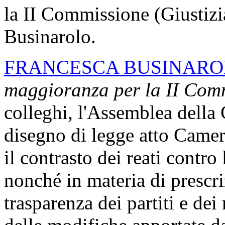
la II Commissione (Giustizi
Businarolo.
FRANCESCA BUSINAR
maggioranza per la II Com
colleghi, l'Assemblea della
disegno di legge atto Camer
il contrasto dei reati contr
nonché in materia di prescri
trasparenza dei partiti e dei