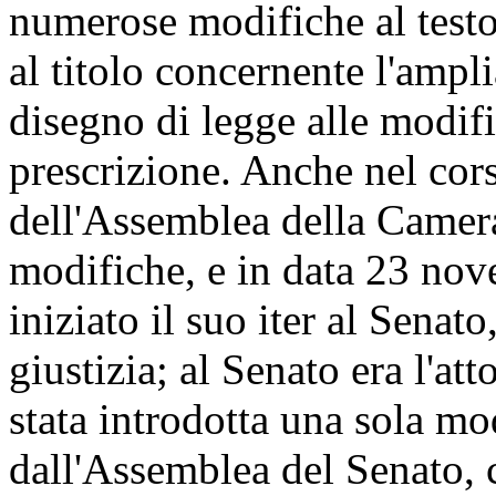
numerose modifiche al testo
al titolo concernente l'amp
disegno di legge alle modifi
prescrizione. Anche nel cor
dell'Assemblea della Camera
modifiche, e in data 23 no
iniziato il suo iter al Sena
giustizia; al Senato era l'at
stata introdotta una sola mo
dall'Assemblea del Senato, 