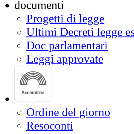
Progetti di legge
Ultimi Decreti legge e
Doc parlamentari
Leggi approvate
Ordine del giorno
Resoconti