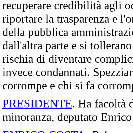
recuperare credibilità agli 
riportare la trasparenza e l'
della pubblica amministrazio
dall'altra parte e si tolleran
rischia di diventare complic
invece condannati. Spezziam
corrompe e chi si fa corrom
PRESIDENTE
. Ha facoltà d
minoranza, deputato Enrico