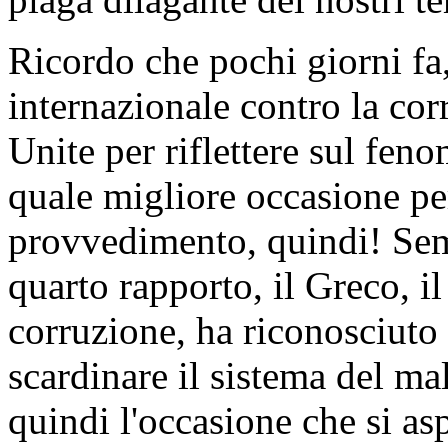
Ricordo che pochi giorni fa,
internazionale contro la cor
Unite per riflettere sul fen
quale migliore occasione pe
provvedimento, quindi! Semp
quarto rapporto, il Greco, il
corruzione, ha riconosciuto 
scardinare il sistema del m
quindi l'occasione che si as