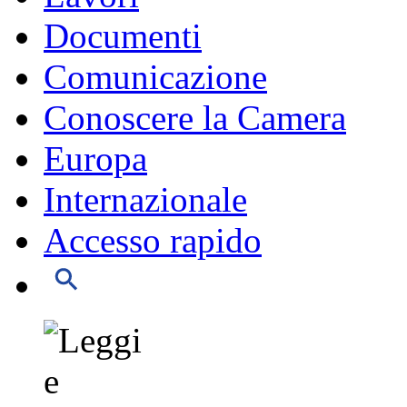
Documenti
Comunicazione
Conoscere la Camera
Europa
Internazionale
Accesso rapido