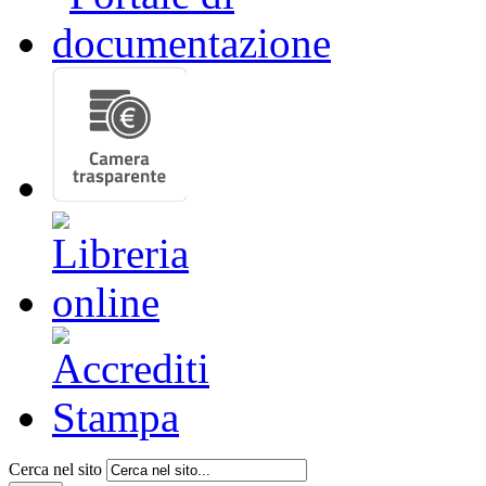
Cerca nel sito