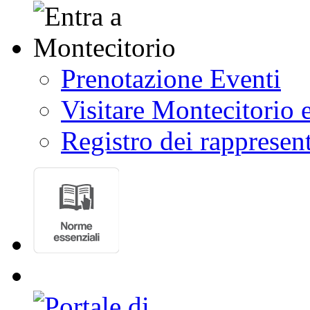
Prenotazione Eventi
Visitare Montecitorio e
Registro dei rappresent