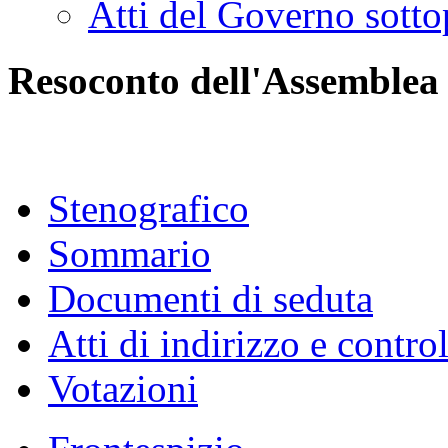
Atti del Governo sotto
Resoconto dell'Assemblea
Stenografico
Sommario
Documenti di seduta
Atti di indirizzo e contro
Votazioni