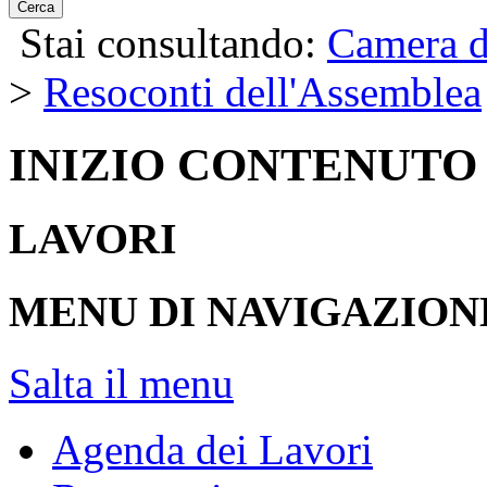
Cerca
Stai consultando:
Camera d
>
Resoconti dell'Assemblea
INIZIO CONTENUTO
LAVORI
MENU DI NAVIGAZION
Salta il menu
Agenda dei Lavori