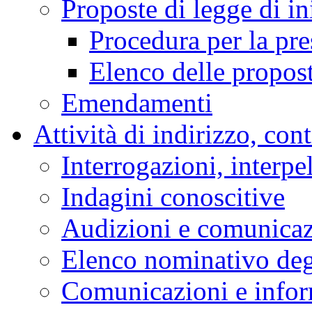
Proposte di legge di in
Procedura per la pr
Elenco delle propos
Emendamenti
Attività di indirizzo, con
Interrogazioni, interpe
Indagini conoscitive
Audizioni e comunica
Elenco nominativo degl
Comunicazioni e infor