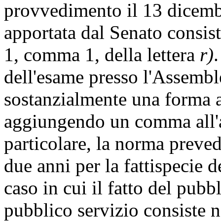
provvedimento il 13 dicemb
apportata dal Senato consist
1, comma 1, della lettera
r)
.
dell'esame presso l'Assembl
sostanzialmente una forma a
aggiungendo un comma all'ar
particolare, la norma preve
due anni per la fattispecie d
caso in cui il fatto del pubbl
pubblico servizio consiste 