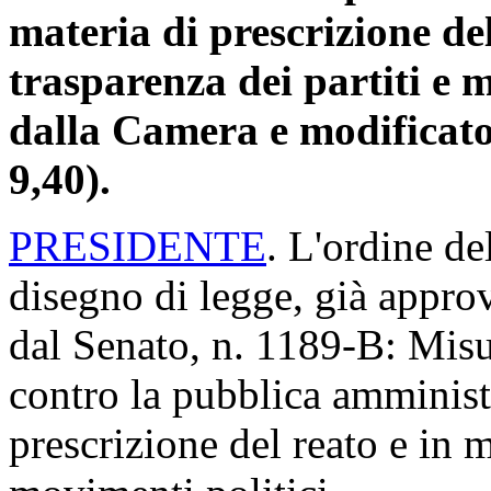
materia di prescrizione del
trasparenza dei partiti e 
dalla Camera e modificato
9,40).
PRESIDENTE
. L'ordine de
disegno di legge, già appro
dal Senato, n. 1189-B: Misur
contro la pubblica amminist
prescrizione del reato e in m