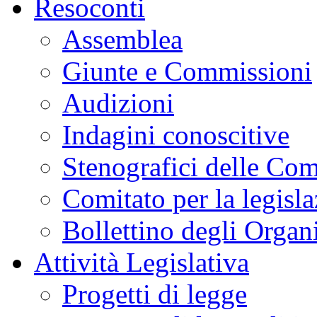
Resoconti
Assemblea
Giunte e Commissioni
Audizioni
Indagini conoscitive
Stenografici delle Co
Comitato per la legisl
Bollettino degli Organi
Attività Legislativa
Progetti di legge