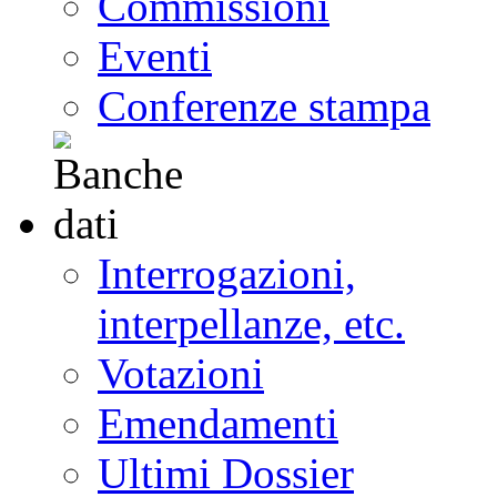
Commissioni
Eventi
Conferenze stampa
Interrogazioni,
interpellanze, etc.
Votazioni
Emendamenti
Ultimi Dossier