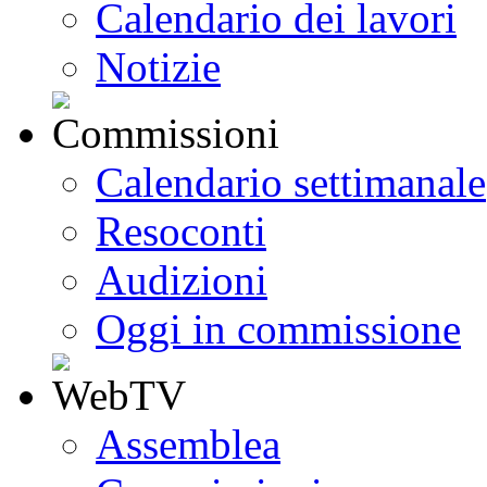
Calendario dei lavori
Notizie
Calendario settimanale
Resoconti
Audizioni
Oggi in commissione
Assemblea