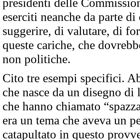
presidenti delle Commissio
eserciti neanche da parte di
suggerire, di valutare, di fo
queste cariche, che dovrebbe
non politiche.
Cito tre esempi specifici.
che nasce da un disegno di
che hanno chiamato “spazza 
era un tema che aveva un pe
catapultato in questo prov