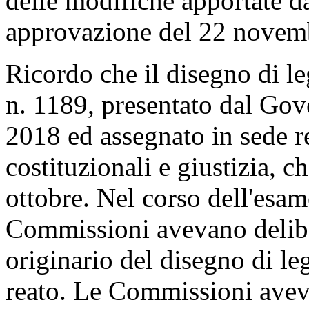
delle modifiche apportate d
approvazione del 22 novemb
Ricordo che il disegno di le
n. 1189, presentato dal Gov
2018 ed assegnato in sede r
costituzionali e giustizia, 
ottobre. Nel corso dell'esam
Commissioni avevano delibe
originario del disegno di le
reato. Le Commissioni avev