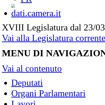
XVIII Legislatura
dal 23/03
Vai alla Legislatura corrent
MENU DI NAVIGAZION
Vai al contenuto
Deputati
Organi Parlamentari
Lavori