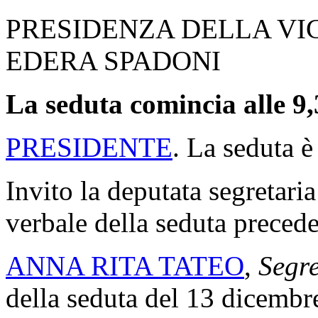
PRESIDENZA DELLA VI
EDERA SPADONI
La seduta comincia alle 9,
PRESIDENTE
. La seduta è
Invito la deputata segretaria
verbale della seduta precede
ANNA RITA TATEO
,
Segre
della seduta del 13 dicembr