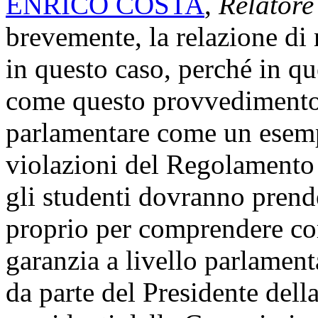
ENRICO COSTA
,
Relatore
brevemente, la relazione di
in questo caso, perché in qu
come questo provvedimento v
parlamentare come un esempio
violazioni del Regolamento
gli studenti dovranno pren
proprio per comprendere come
garanzia a livello parlament
da parte del Presidente dell