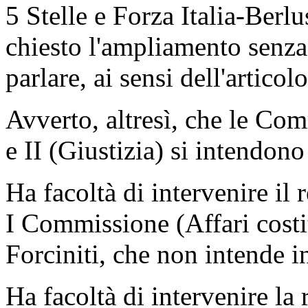
5 Stelle e Forza Italia-Berl
chiesto l'ampliamento senza 
parlare, ai sensi dell'artic
Avverto, altresì, che le Com
e II (Giustizia) si intendono
Ha facoltà di intervenire il 
I Commissione (Affari costi
Forciniti, che non intende i
Ha facoltà di intervenire la