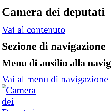
Camera dei deputati
Vai al contenuto
Sezione di navigazione
Menu di ausilio alla navi
Vai al menu di navigazione 