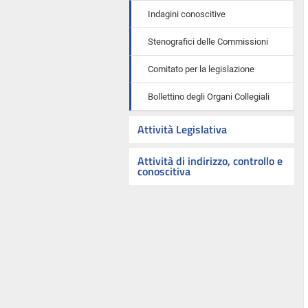
Indagini conoscitive
Stenografici delle Commissioni
Comitato per la legislazione
Bollettino degli Organi Collegiali
Attività Legislativa
Attività di indirizzo, controllo e
conoscitiva