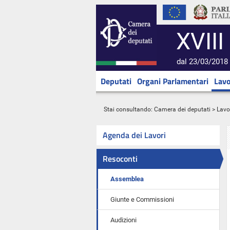
XVIII
dal 23/03/2018 
Deputati
Organi Parlamentari
Lavo
Stai consultando:
Camera dei deputati
>
Lavo
Agenda dei Lavori
Resoconti
Assemblea
Giunte e Commissioni
Audizioni