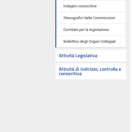
Indagini conoscitive
Stenografici delle Commissioni
Comitato per la legislazione
Bollettino degli Organi Collegiali
Attività Legislativa
Attività di indirizzo, controllo e
conoscitiva