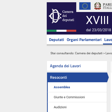
XVIII
dal 23/03/2018 
Deputati
Organi Parlamentari
Lavo
Stai consultando:
Camera dei deputati
>
Lavo
Agenda dei Lavori
Resoconti
Assemblea
Giunte e Commissioni
Audizioni