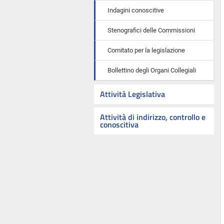
Indagini conoscitive
Stenografici delle Commissioni
Comitato per la legislazione
Bollettino degli Organi Collegiali
Attività Legislativa
Attività di indirizzo, controllo e
conoscitiva