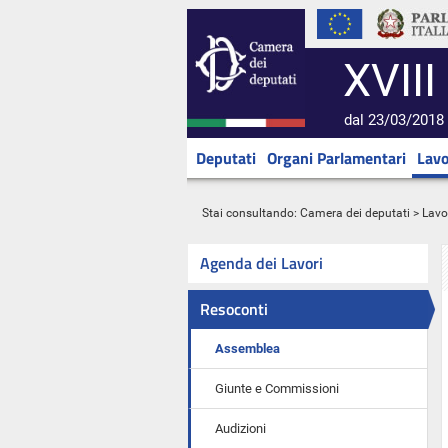
XVIII
dal 23/03/2018 
Deputati
Organi Parlamentari
Lavo
Stai consultando:
Camera dei deputati
>
Lavo
Agenda dei Lavori
Resoconti
Assemblea
Giunte e Commissioni
Audizioni