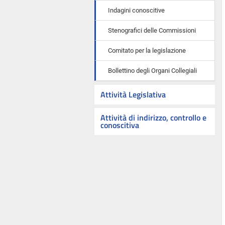
Indagini conoscitive
Stenografici delle Commissioni
Comitato per la legislazione
Bollettino degli Organi Collegiali
Attività Legislativa
Attività di indirizzo, controllo e
conoscitiva