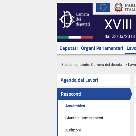
XVIII
dal 23/03/2018 
Deputati
Organi Parlamentari
Lavo
Stai consultando:
Camera dei deputati
>
Lavo
Agenda dei Lavori
Resoconti
Assemblea
Giunte e Commissioni
Audizioni