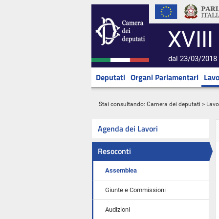
XVIII
dal 23/03/2018 
Deputati
Organi Parlamentari
Lavo
Stai consultando:
Camera dei deputati
>
Lavo
Agenda dei Lavori
Resoconti
Assemblea
Giunte e Commissioni
Audizioni