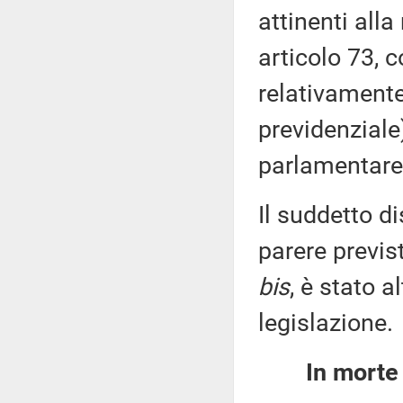
attinenti alla
articolo 73,
relativamente
previdenziale
parlamentare 
Il suddetto di
parere previs
bis
, è stato 
legislazione.
In morte