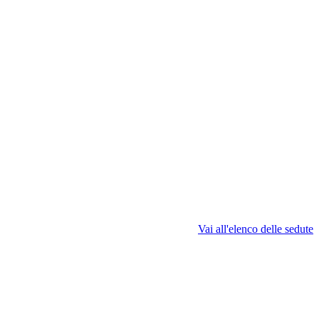
Vai all'elenco delle sedute