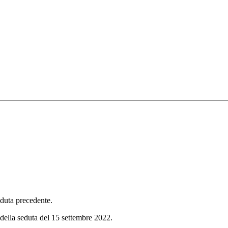
seduta precedente.
 della seduta del 15 settembre 2022.