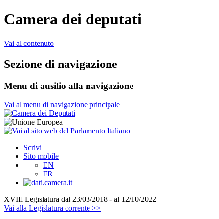
Camera dei deputati
Vai al contenuto
Sezione di navigazione
Menu di ausilio alla navigazione
Vai al menu di navigazione principale
Scrivi
Sito mobile
EN
FR
XVIII Legislatura
dal 23/03/2018 - al 12/10/2022
Vai alla Legislatura corrente >>