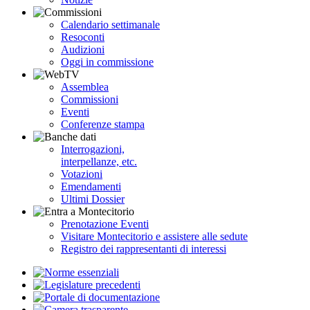
Calendario settimanale
Resoconti
Audizioni
Oggi in commissione
Assemblea
Commissioni
Eventi
Conferenze stampa
Interrogazioni,
interpellanze, etc.
Votazioni
Emendamenti
Ultimi Dossier
Prenotazione Eventi
Visitare Montecitorio e assistere alle sedute
Registro dei rappresentanti di interessi