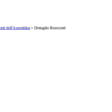
nti dell'Assemblea
> Dettaglio Resoconti