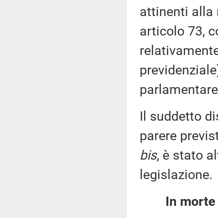
attinenti alla
articolo 73,
relativamente
previdenziale
parlamentare 
Il suddetto di
parere previs
bis
, è stato 
legislazione.
In morte