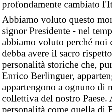
profondamente cambiato l'It
Abbiamo voluto questo momen
signor Presidente - nel temp
abbiamo voluto perché noi 
debba avere il sacro rispett
personalità storiche che, pu
Enrico Berlinguer, appartengo
appartengono a ognuno di no
collettiva del nostro Paese
personalità come quella di 