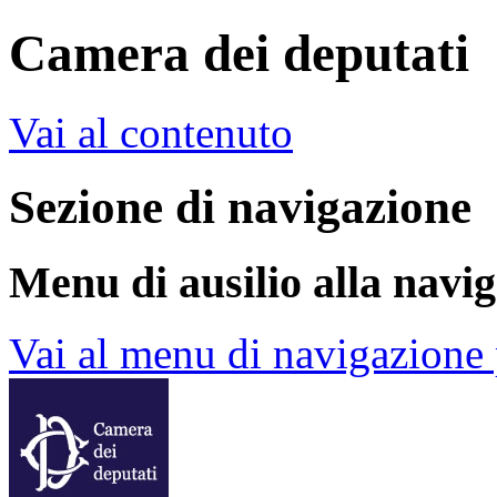
Camera dei deputati
Vai al contenuto
Sezione di navigazione
Menu di ausilio alla navi
Vai al menu di navigazione 