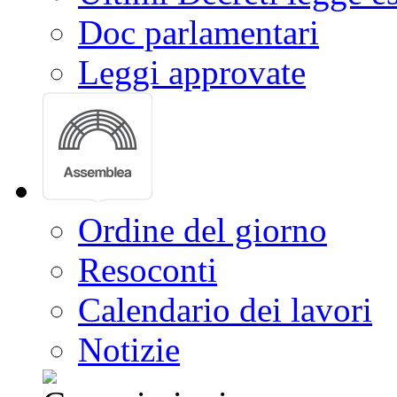
Doc parlamentari
Leggi approvate
Ordine del giorno
Resoconti
Calendario dei lavori
Notizie