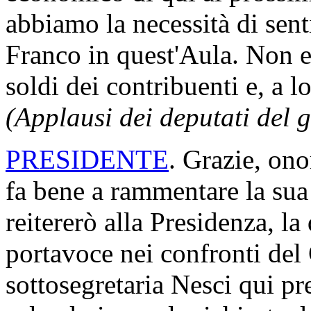
abbiamo la necessità di sent
Franco in quest'Aula. Non es
soldi dei contribuenti e, a l
(Applausi dei deputati del g
PRESIDENTE
. Grazie, ono
fa bene a rammentare la sua 
reitererò alla Presidenza, la
portavoce nei confronti de
sottosegretaria Nesci qui pre