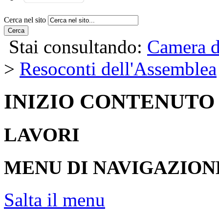
Cerca nel sito
Cerca
Stai consultando:
Camera d
>
Resoconti dell'Assemblea
INIZIO CONTENUTO
LAVORI
MENU DI NAVIGAZION
Salta il menu