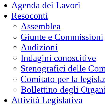
Agenda dei Lavori
Resoconti
Assemblea
Giunte e Commissioni
Audizioni
Indagini conoscitive
Stenografici delle Co
Comitato per la legisl
Bollettino degli Organi
Attività Legislativa