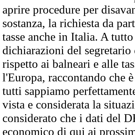
aprire procedure per disavanz
sostanza, la richiesta da pa
tasse anche in Italia. A tutt
dichiarazioni del segretario
rispetto ai balneari e alle ta
l'Europa, raccontando che 
tutti sappiamo perfettament
vista e considerata la situa
considerato che i dati del 
economico di qui ai prossimi