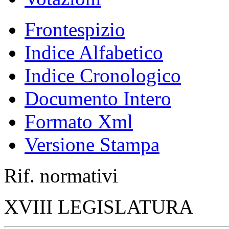
Frontespizio
Indice Alfabetico
Indice Cronologico
Documento Intero
Formato Xml
Versione Stampa
Rif. normativi
XVIII LEGISLATURA