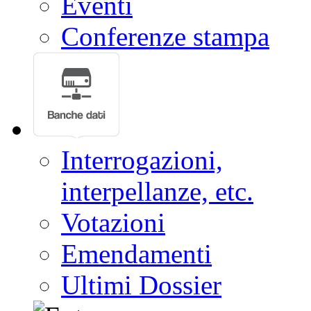
Eventi
Conferenze stampa
Interrogazioni,
interpellanze, etc.
Votazioni
Emendamenti
Ultimi Dossier