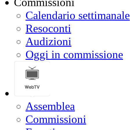
Calendario settimanale
Resoconti
Audizioni
Oggi in commissione
Assemblea
Commissioni