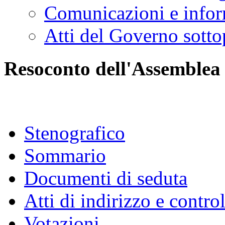
Comunicazioni e infor
Atti del Governo sotto
Resoconto dell'Assemblea
Stenografico
Sommario
Documenti di seduta
Atti di indirizzo e contro
Votazioni