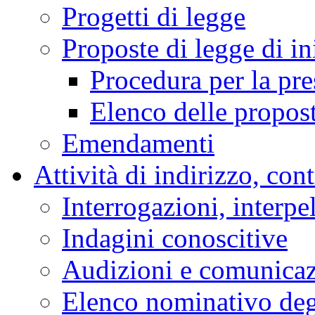
Progetti di legge
Proposte di legge di in
Procedura per la pr
Elenco delle propos
Emendamenti
Attività di indirizzo, con
Interrogazioni, interpe
Indagini conoscitive
Audizioni e comunica
Elenco nominativo degl