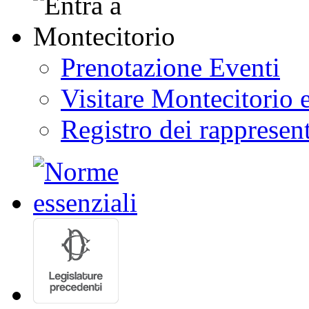
Prenotazione Eventi
Visitare Montecitorio e
Registro dei rappresent