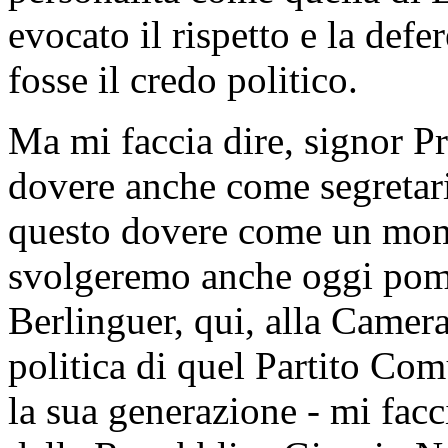
evocato il rispetto e la defe
fosse il credo politico.
Ma mi faccia dire, signor Pr
dovere anche come segretari
questo dovere come un mome
svolgeremo anche oggi pome
Berlinguer, qui, alla Camera
politica di quel Partito Com
la sua generazione - mi facc