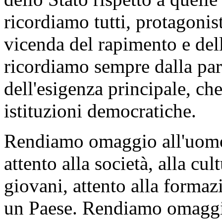
ricordiamo tutti, protagoni
vicenda del rapimento e del
ricordiamo sempre dalla part
dell'esigenza principale, che
istituzioni democratiche.
Rendiamo omaggio all'uomo 
attento alla società, alla cul
giovani, attento alla formaz
un Paese. Rendiamo omaggio