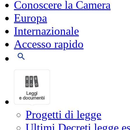
Conoscere la Camera
Europa
Internazionale
Accesso rapido
Progetti di legge
Ultimi Decreti legge e