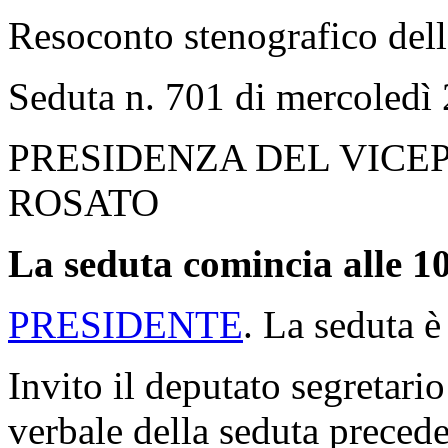
Resoconto stenografico del
Seduta n. 701 di mercoledì
PRESIDENZA DEL VICE
ROSATO
La seduta comincia alle 10
PRESIDENTE
. La seduta è
Invito il deputato segretario
verbale della seduta precede