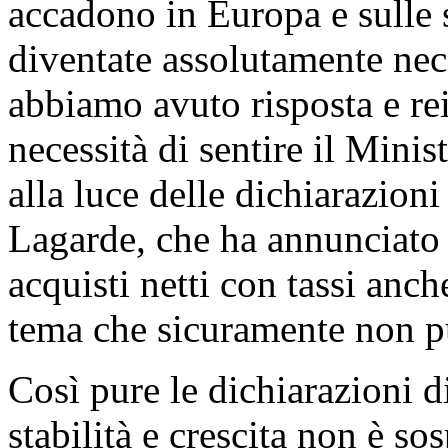
accadono in Europa e sulle
diventate assolutamente nece
abbiamo avuto risposta e re
necessità di sentire il Minis
alla luce delle dichiarazioni
Lagarde, che ha annunciato 
acquisti netti con tassi anche
tema che sicuramente non p
Così pure le dichiarazioni d
stabilità e crescita non è sos