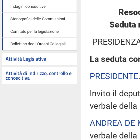
Indagini conoscitive
Resoc
Stenografici delle Commissioni
Seduta 
Comitato per la legislazione
PRESIDENZA
Bollettino degli Organi Collegiali
La seduta com
Attività Legislativa
Attività di indirizzo, controllo e
PRESIDENTE
conoscitiva
Invito il depu
verbale della
ANDREA DE 
verbale della 