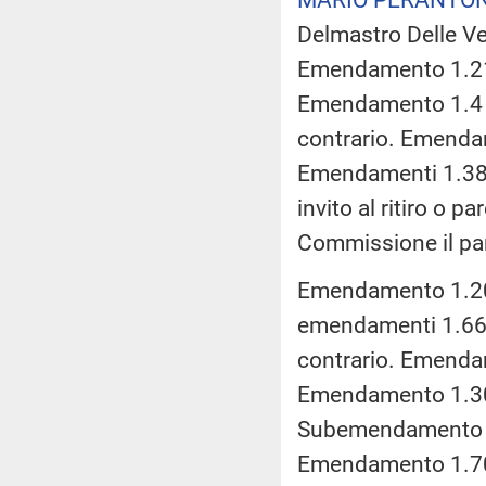
Delmastro Delle Ved
Emendamento 1.210 M
Emendamento 1.4 De
contrario. Emenda
Emendamenti 1.38 
invito al ritiro o 
Commissione il par
Emendamento 1.200 V
emendamenti 1.66 Fe
contrario. Emendame
Emendamento 1.301
Subemendamento 0.1
Emendamento 1.7