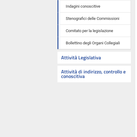
Indagini conoscitive
Stenografici delle Commissioni
Comitato per la legislazione
Bollettino degli Organi Collegiali
Attività Legislativa
Attività di indirizzo, controllo e
conoscitiva