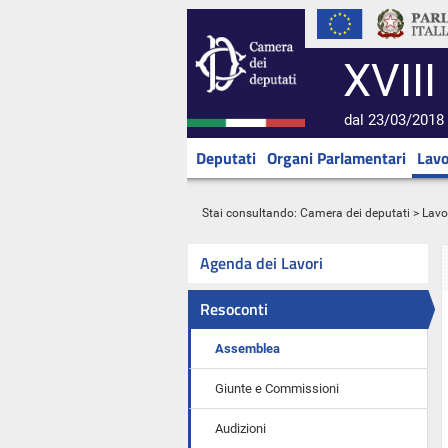
XVIII
dal 23/03/2018 
Deputati
Organi Parlamentari
Lavo
Stai consultando:
Camera dei deputati
>
Lavo
Agenda dei Lavori
Resoconti
Assemblea
Giunte e Commissioni
Audizioni