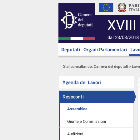
XVIII
dal 23/03/2018 
Deputati
Organi Parlamentari
Lavo
Stai consultando:
Camera dei deputati
>
Lavo
Agenda dei Lavori
Resoconti
Assemblea
Giunte e Commissioni
Audizioni