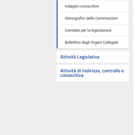
Indagini conoscitive
Stenografici delle Commissioni
Comitato per la legislazione
Bollettino degli Organi Collegiali
Attività Legislativa
Attività di indirizzo, controllo e
conoscitiva