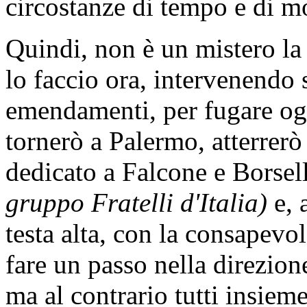
circostanze di tempo e di m
Quindi, non è un mistero la 
lo faccio ora, intervenendo
emendamenti, per fugare og
tornerò a Palermo, atterrerò
dedicato a Falcone e Borsel
gruppo Fratelli d'Italia)
e, 
testa alta, con la consapevol
fare un passo nella direzione
ma al contrario tutti insie