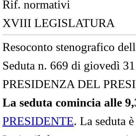
Rif. normativi
XVIII LEGISLATURA
Resoconto stenografico del
Seduta n. 669 di giovedì 3
PRESIDENZA DEL PRES
La seduta comincia alle 9,
PRESIDENTE
. La seduta è