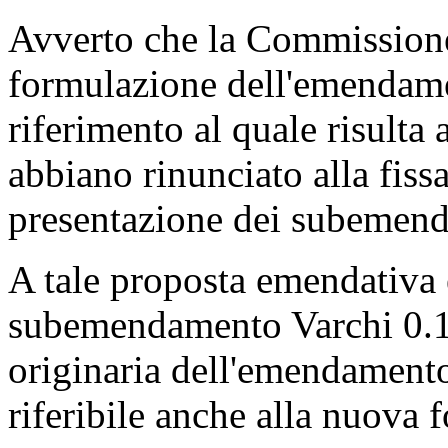
Avverto che la Commissione
formulazione dell'emendam
riferimento al quale risulta 
abbiano rinunciato alla fiss
presentazione dei subemend
A tale proposta emendativa è 
subemendamento Varchi 0.1.
originaria dell'emendament
riferibile anche alla nuova 