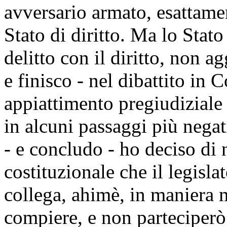
avversario armato, esattamen
Stato di diritto. Ma lo Stato
delitto con il diritto, non 
e finisco - nel dibattito in
appiattimento pregiudiziale 
in alcuni passaggi più negat
- e concludo - ho deciso di
costituzionale che il legisl
collega, ahimè, in maniera 
compiere, e non parteciperò