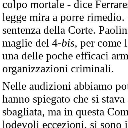
colpo mortale - dice Ferrare
legge mira a porre rimedio.
sentenza della Corte. Paolin
maglie del 4-
bis
, per come l
una delle poche efficaci arm
organizzazioni criminali.
Nelle audizioni abbiamo potu
hanno spiegato che si stava
sbagliata, ma in questa Com
lodevoli eccezioni, si sono 