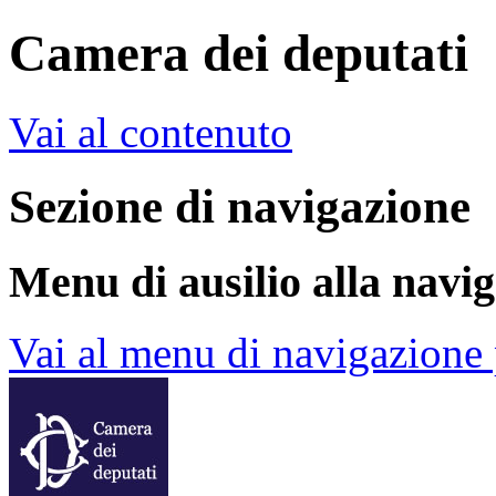
Camera dei deputati
Vai al contenuto
Sezione di navigazione
Menu di ausilio alla navi
Vai al menu di navigazione 