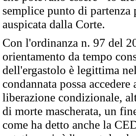
semplice punto di partenza 
auspicata dalla Corte.
Con l'ordinanza n. 97 del 20
orientamento da tempo cons
dell'ergastolo è legittima ne
condannata possa accedere a
liberazione condizionale, al
di morte mascherata, un fin
come ha detto anche la CEDU