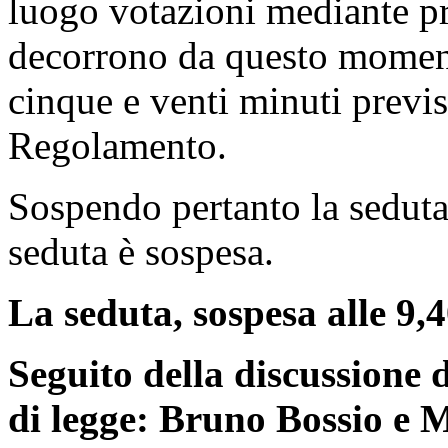
luogo votazioni mediante p
decorrono da questo moment
cinque e venti minuti previs
Regolamento.
Sospendo pertanto la seduta,
seduta è sospesa.
La seduta, sospesa alle 9,40
Seguito della discussione d
di legge: Bruno Bossio e M