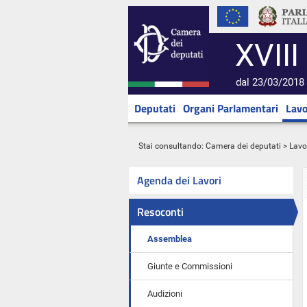
XVIII
dal 23/03/2018 
Deputati
Organi Parlamentari
Lavo
Stai consultando:
Camera dei deputati
>
Lavo
Agenda dei Lavori
Resoconti
Assemblea
Giunte e Commissioni
Audizioni