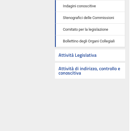
Indagini conoscitive
Stenografici delle Commissioni
Comitato per la legislazione
Bollettino degli Organi Collegiali
Attività Legislativa
Attività di indirizzo, controllo e
conoscitiva