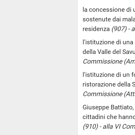
la concessione di 
sostenute dai malat
residenza
(907) - 
l'istituzione di una
della Valle del Sav
Commissione (Am
l'istituzione di un 
ristorazione della S
Commissione (Attiv
Giuseppe Battiato, 
cittadini che hanno
(910) - alla VI Co