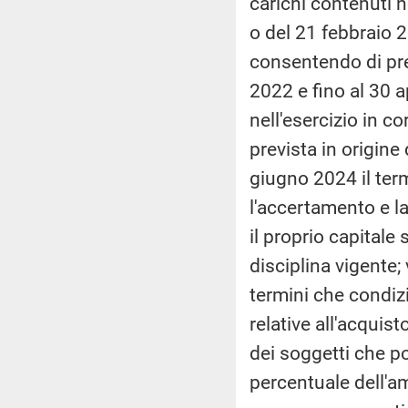
carichi contenuti n
o del 21 febbraio 2
consentendo di pres
2022 e fino al 30 a
nell'esercizio in c
prevista in origine
giugno 2024 il termi
l'accertamento e la
il proprio capitale 
disciplina vigente
termini che condizi
relative all'acquist
dei soggetti che p
percentuale dell'a