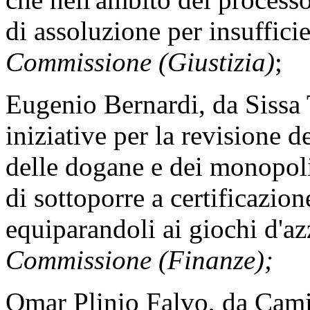
di assoluzione per insuffic
Commissione (Giustizia)
;
Eugenio Bernardi, da Sissa 
iniziative per la revisione 
delle dogane e dei monopoli
di sottoporre a certificazion
equiparandoli ai giochi d'a
Commissione (Finanze);
Omar Plinio Falvo, da Camig