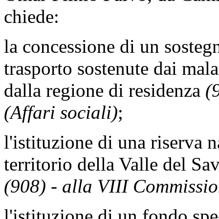
chiede:
la concessione di un sosteg
trasporto sostenute dai mala
dalla regione di residenza
(
(Affari sociali)
;
l'istituzione di una riserva 
territorio della Valle del S
(908) - alla VIII Commissi
l'istituzione di un fondo spe