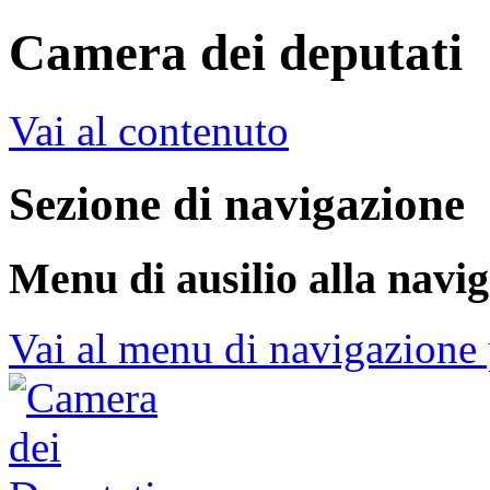
Camera dei deputati
Vai al contenuto
Sezione di navigazione
Menu di ausilio alla navi
Vai al menu di navigazione 