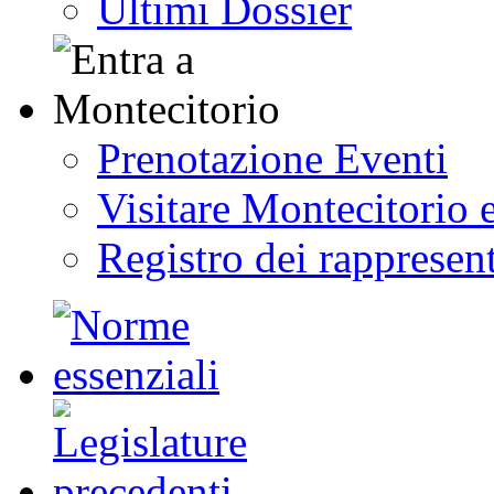
Ultimi Dossier
Prenotazione Eventi
Visitare Montecitorio e
Registro dei rappresent