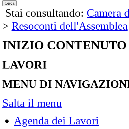
Cerca
Stai consultando:
Camera d
>
Resoconti dell'Assemblea
INIZIO CONTENUTO
LAVORI
MENU DI NAVIGAZION
Salta il menu
Agenda dei Lavori