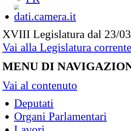
XVIII Legislatura
dal 23/03
Vai alla Legislatura corrent
MENU DI NAVIGAZION
Vai al contenuto
Deputati
Organi Parlamentari
Lavori