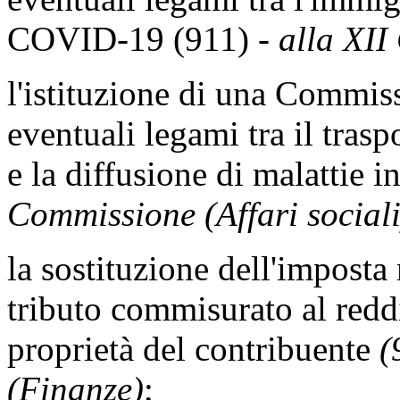
COVID-19 (911)
- alla XII
l'istituzione di una Commis
eventuali legami tra il trasp
e la diffusione di malattie i
Commissione (Affari sociali
la sostituzione dell'impost
tributo commisurato al redd
proprietà del contribuente
(
(Finanze)
;