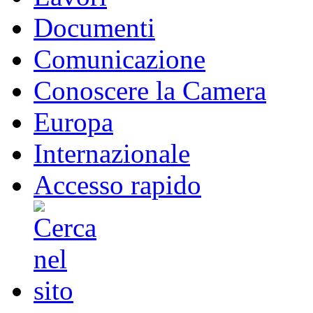
Documenti
Comunicazione
Conoscere la Camera
Europa
Internazionale
Accesso rapido