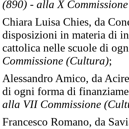
(890) - alla X Commissione 
Chiara Luisa Chies, da Con
disposizioni in materia di i
cattolica nelle scuole di og
Commissione (Cultura)
;
Alessandro Amico, da Acirea
di ogni forma di finanziame
alla VII Commissione (Cult
Francesco Romano, da Savia