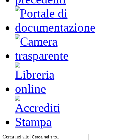
Cerca nel sito