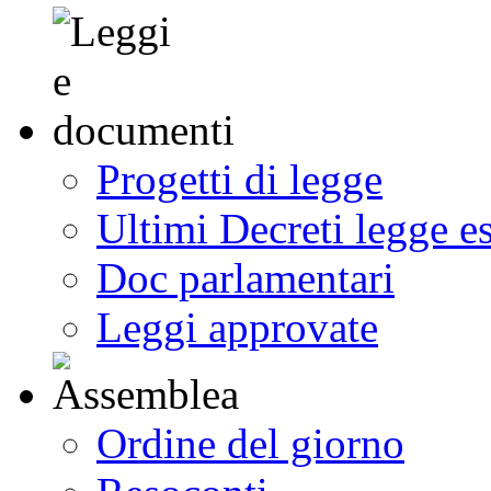
Progetti di legge
Ultimi Decreti legge e
Doc parlamentari
Leggi approvate
Ordine del giorno