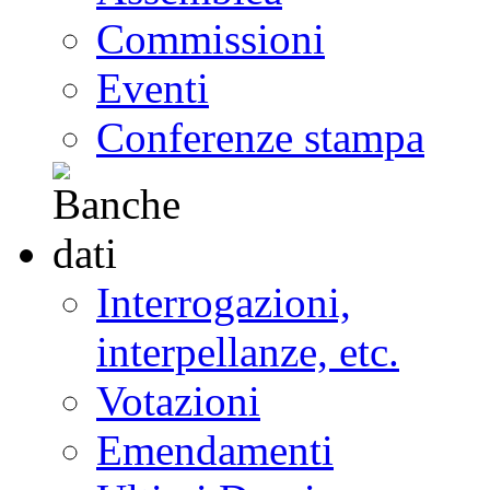
Commissioni
Eventi
Conferenze stampa
Interrogazioni,
interpellanze, etc.
Votazioni
Emendamenti