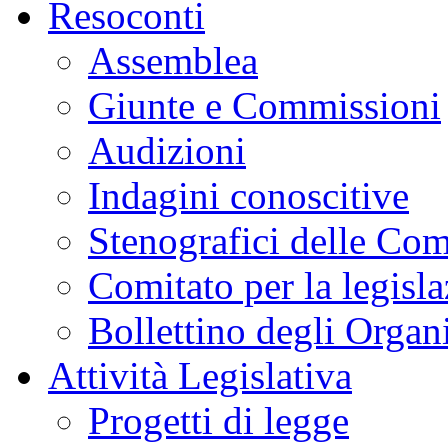
Resoconti
Assemblea
Giunte e Commissioni
Audizioni
Indagini conoscitive
Stenografici delle Co
Comitato per la legisl
Bollettino degli Organi
Attività Legislativa
Progetti di legge