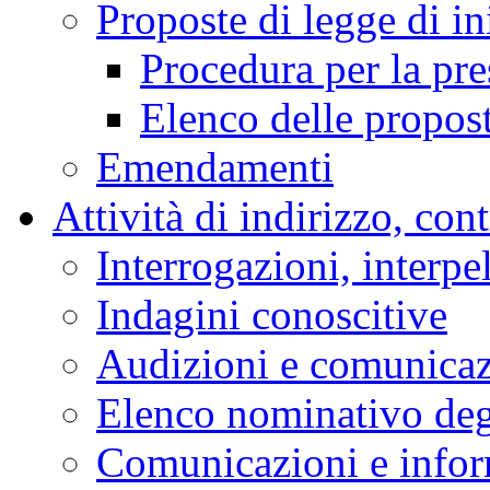
Proposte di legge di in
Procedura per la pr
Elenco delle propos
Emendamenti
Attività di indirizzo, con
Interrogazioni, interpe
Indagini conoscitive
Audizioni e comunica
Elenco nominativo degl
Comunicazioni e infor