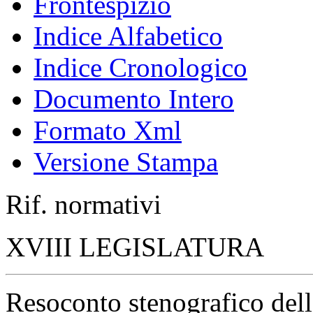
Frontespizio
Indice Alfabetico
Indice Cronologico
Documento Intero
Formato Xml
Versione Stampa
Rif. normativi
XVIII LEGISLATURA
Resoconto stenografico del