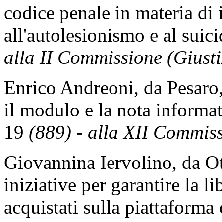
codice penale in materia di 
all'autolesionismo e al suic
alla II Commissione (Giusti
Enrico Andreoni, da Pesaro,
il modulo e la nota informa
19
(889) - alla XII Commiss
Giovannina Iervolino, da Ot
iniziative per garantire la li
acquistati sulla piattaform