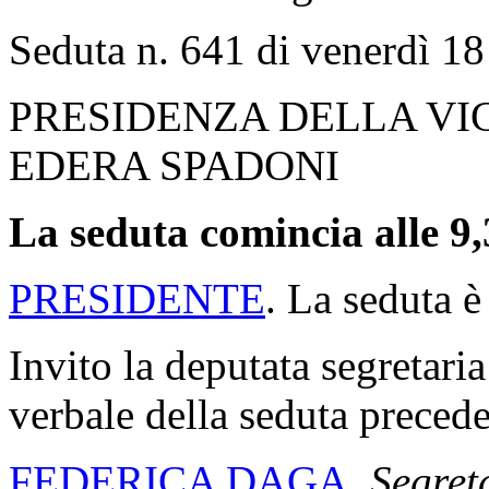
Seduta n. 641 di venerdì 18
PRESIDENZA DELLA VI
EDERA SPADONI
La seduta comincia alle 9,
PRESIDENTE
. La seduta è
Invito la deputata segretaria
verbale della seduta precede
FEDERICA DAGA
,
Segret