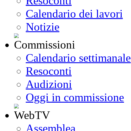
Resoconti
Calendario dei lavori
Notizie
Calendario settimanale
Resoconti
Audizioni
Oggi in commissione
Assemblea