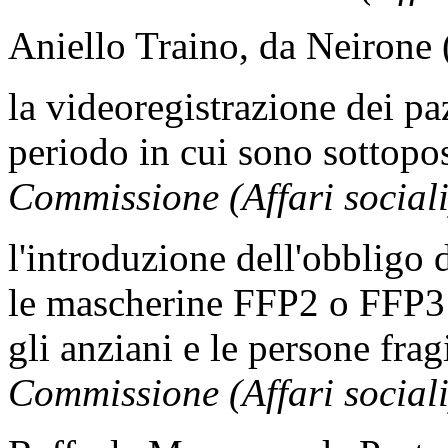
Aniello Traino, da Neirone 
la videoregistrazione dei pa
periodo in cui sono sottopo
Commissione (Affari sociali
l'introduzione dell'obbligo d
le mascherine FFP2 o FFP3 p
gli anziani e le persone fra
Commissione (Affari sociali