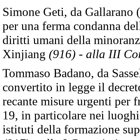
Simone Geti, da Gallarano (
per una ferma condanna dell
diritti umani della minoranz
Xinjiang
(916) - alla III Co
Tommaso Badano, da Sassell
convertito in legge il decre
recante misure urgenti per
19, in particolare nei luoghi
istituti della formazione su