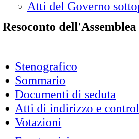
Atti del Governo sotto
Resoconto dell'Assemblea
Stenografico
Sommario
Documenti di seduta
Atti di indirizzo e contro
Votazioni