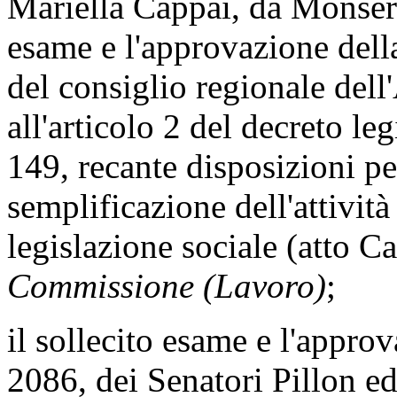
Mariella Cappai, da Monserra
esame e l'approvazione della
del consiglio regionale del
all'articolo 2 del decreto le
149, recante disposizioni pe
semplificazione dell'attività
legislazione sociale (atto C
Commissione (Lavoro)
;
il sollecito esame e l'appro
2086, dei Senatori Pillon ed