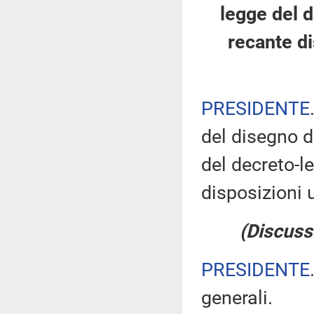
legge del 
recante di
PRESIDENTE
del disegno d
del decreto-l
disposizioni u
(Discuss
PRESIDENTE
generali.