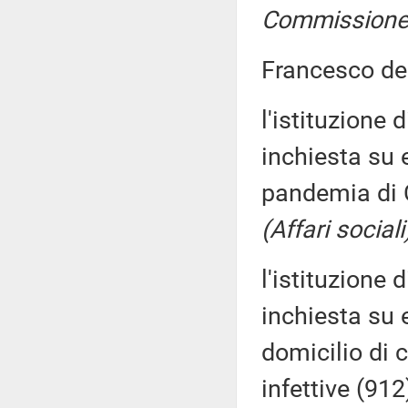
Commissione 
Francesco de
l'istituzione
inchiesta su 
pandemia di
(Affari sociali
l'istituzione
inchiesta su e
domicilio di c
infettive (912