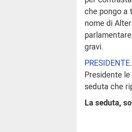
che pongo a t
nome di Alter
parlamentare 
gravi.
PRESIDENTE
Presidente le
seduta che ri
La seduta, sos