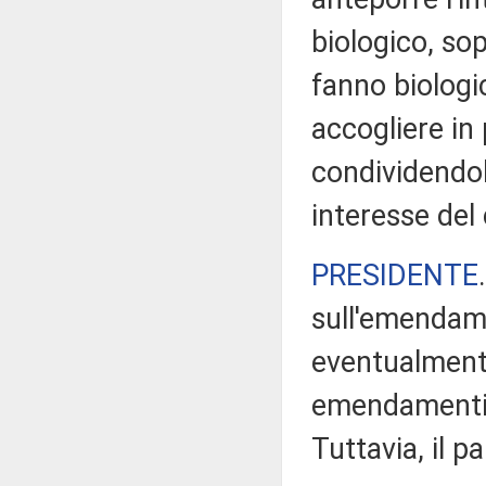
biologico, sop
fanno biologi
accogliere in 
condividendo
interesse del
PRESIDENTE
sull'emendam
eventualmente
emendamenti 
Tuttavia, il p