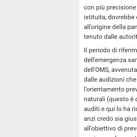
con più precisione
istituita, dovrebbe
all'origine della 
tenuto dalle autorit
Il periodo di rifer
dell'emergenza sani
dell'OMS, avvenuta
dalle audizioni ch
l'orientamento prev
naturali (questo è 
auditi e qui lo ha r
anzi credo sia giu
all'obiettivo di pre