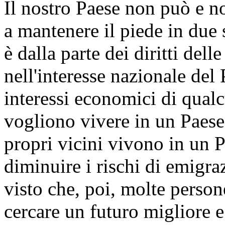
Il nostro Paese non può e n
a mantenere il piede in due 
è dalla parte dei diritti del
nell'interesse nazionale del 
interessi economici di qualc
vogliono vivere in un Paese
propri vicini vivono in un P
diminuire i rischi di emigra
visto che, poi, molte perso
cercare un futuro migliore