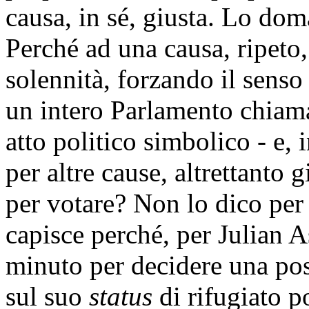
causa, in sé, giusta. Lo doma
Perché ad una causa, ripeto,
solennità, forzando il senso 
un intero Parlamento chiam
atto politico simbolico - e,
per altre cause, altrettanto 
per votare? Non lo dico per
capisce perché, per Julian 
minuto per decidere una po
sul suo
status
di rifugiato po