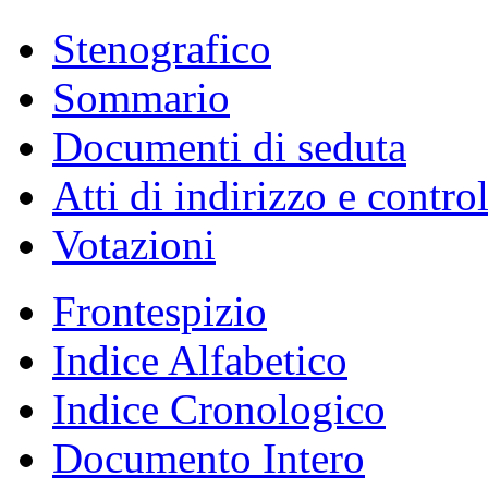
Stenografico
Sommario
Documenti di seduta
Atti di indirizzo e contro
Votazioni
Frontespizio
Indice Alfabetico
Indice Cronologico
Documento Intero