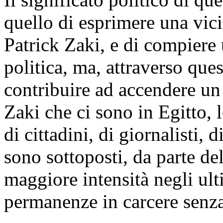
quello di esprimere una vici
Patrick Zaki, e di compiere
politica, ma, attraverso que
contribuire ad accendere un 
Zaki che ci sono in Egitto, l
di cittadini, di giornalisti, 
sono sottoposti, da parte d
maggiore intensità negli ulti
permanenze in carcere senza