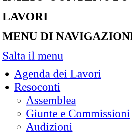
LAVORI
MENU DI NAVIGAZION
Salta il menu
Agenda dei Lavori
Resoconti
Assemblea
Giunte e Commissioni
Audizioni