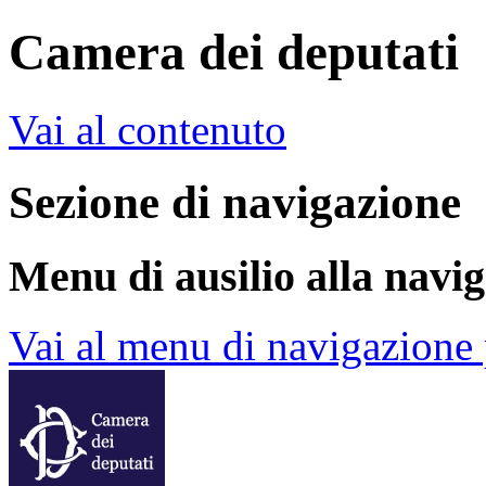
Camera dei deputati
Vai al contenuto
Sezione di navigazione
Menu di ausilio alla navi
Vai al menu di navigazione 