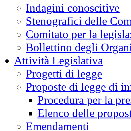
Indagini conoscitive
Stenografici delle Co
Comitato per la legisl
Bollettino degli Organi
Attività Legislativa
Progetti di legge
Proposte di legge di in
Procedura per la pr
Elenco delle propos
Emendamenti