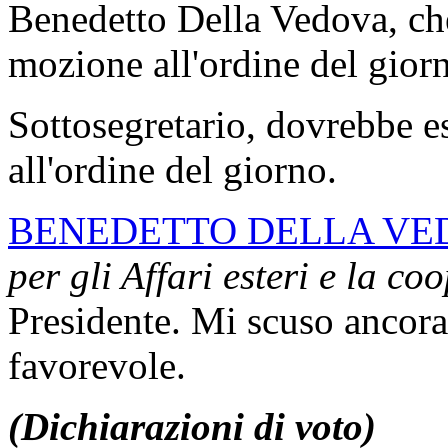
Benedetto Della Vedova, che
mozione all'ordine del gior
Sottosegretario, dovrebbe e
all'ordine del giorno.
BENEDETTO DELLA VE
per gli Affari esteri e la c
Presidente. Mi scuso ancora 
favorevole.
(Dichiarazioni di voto)