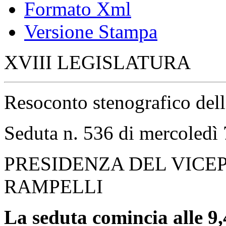
Formato Xml
Versione Stampa
XVIII LEGISLATURA
Resoconto stenografico del
Seduta n. 536 di mercoledì 
PRESIDENZA DEL VICE
RAMPELLI
La seduta comincia alle 9,