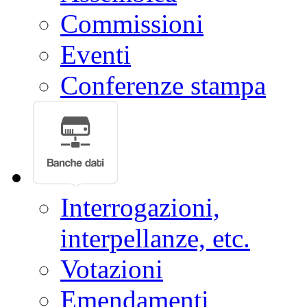
Commissioni
Eventi
Conferenze stampa
Interrogazioni,
interpellanze, etc.
Votazioni
Emendamenti