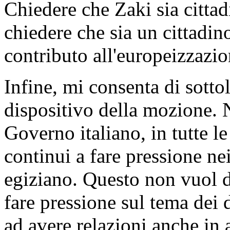
Chiedere che Zaki sia cittad
chiedere che sia un cittadi
contributo all'europeizzazio
Infine, mi consenta di sotto
dispositivo della mozione. 
Governo italiano, in tutte le 
continui a fare pressione nei
egiziano. Questo non vuol di
fare pressione sul tema dei 
ad avere relazioni anche in