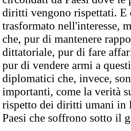
diritti vengono rispettati. E
trasformato nell'interesse, 
che, pur di mantenere rappo
dittatoriale, pur di fare affa
pur di vendere armi a questi
diplomatici che, invece, son
importanti, come la verità s
rispetto dei diritti umani in 
Paesi che soffrono sotto il 