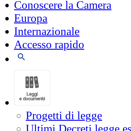
Conoscere la Camera
Europa
Internazionale
Accesso rapido
Progetti di legge
Ultimi Decreti legge e