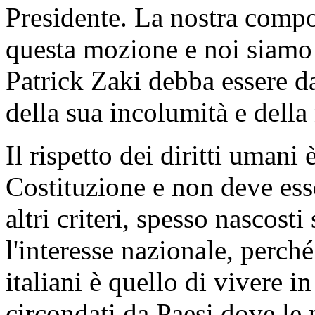
Presidente. La nostra compo
questa mozione e noi siamo 
Patrick Zaki debba essere da
della sua incolumità e della
Il rispetto dei diritti umani 
Costituzione e non deve ess
altri criteri, spesso nascos
l'interesse nazionale, perché
italiani è quello di vivere i
circondati da Paesi dove le 