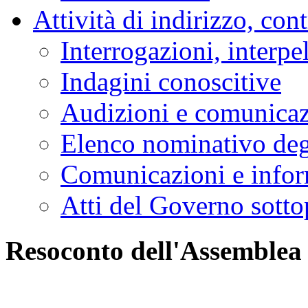
Attività di indirizzo, con
Interrogazioni, interpe
Indagini conoscitive
Audizioni e comunica
Elenco nominativo degl
Comunicazioni e infor
Atti del Governo sotto
Resoconto dell'Assemblea