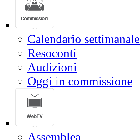
Calendario settimanale
Resoconti
Audizioni
Oggi in commissione
Assemblea