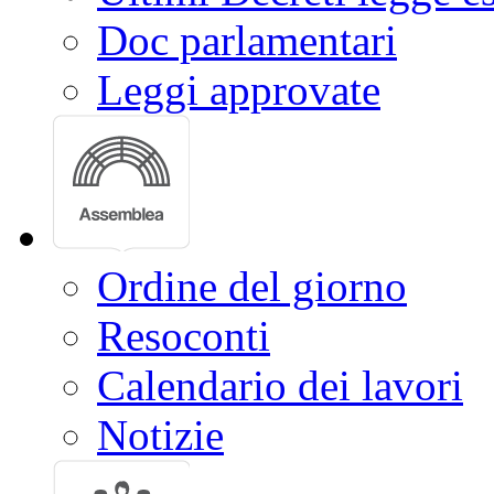
Doc parlamentari
Leggi approvate
Ordine del giorno
Resoconti
Calendario dei lavori
Notizie