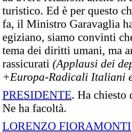
turistico. Ed è per questo ch
fa, il Ministro Garavaglia h
egiziano, siamo convinti ch
tema dei diritti umani, ma 
rassicurati
(Applausi dei de
+Europa-Radicali Italiani 
PRESIDENTE
. Ha chiesto 
Ne ha facoltà.
LORENZO FIORAMONTI