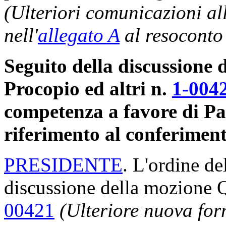
(Ulteriori comunicazioni a
nell'
allegato A
al resoconto
Seguito della discussione 
Procopio ed altri n.
1-004
competenza a favore di Pa
riferimento al conferiment
PRESIDENTE
. L'ordine de
discussione della mozione Q
00421
(Ulteriore nuova fo