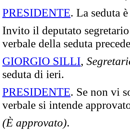
PRESIDENTE
. La seduta è
Invito il deputato segretario
verbale della seduta precede
GIORGIO SILLI
,
Segretari
seduta di ieri.
PRESIDENTE
. Se non vi s
verbale si intende approvato
(È approvato)
.