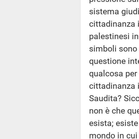
sistema giudi
cittadinanza i
palestinesi i
simboli sono
questione in
qualcosa per 
cittadinanza 
Saudita? Sicc
non è che que
esista; esist
mondo in cui 