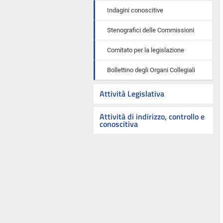
Indagini conoscitive
Stenografici delle Commissioni
Comitato per la legislazione
Bollettino degli Organi Collegiali
Attività Legislativa
Attività di indirizzo, controllo e
conoscitiva