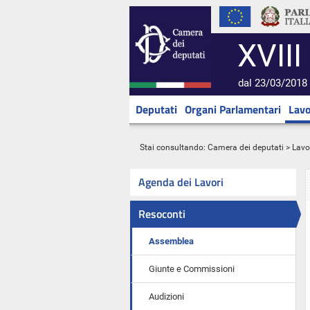
XVIII
dal 23/03/2018 
Deputati
Organi Parlamentari
Lavo
Stai consultando:
Camera dei deputati
>
Lavo
Agenda dei Lavori
Resoconti
Assemblea
Giunte e Commissioni
Audizioni