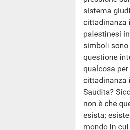
sistema giudi
cittadinanza i
palestinesi i
simboli sono
questione in
qualcosa per 
cittadinanza 
Saudita? Sicc
non è che que
esista; esist
mondo in cui 