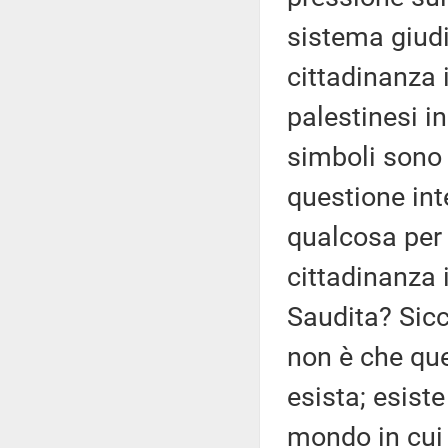
sistema giudi
cittadinanza i
palestinesi i
simboli sono
questione in
qualcosa per 
cittadinanza 
Saudita? Sicc
non è che que
esista; esist
mondo in cui 