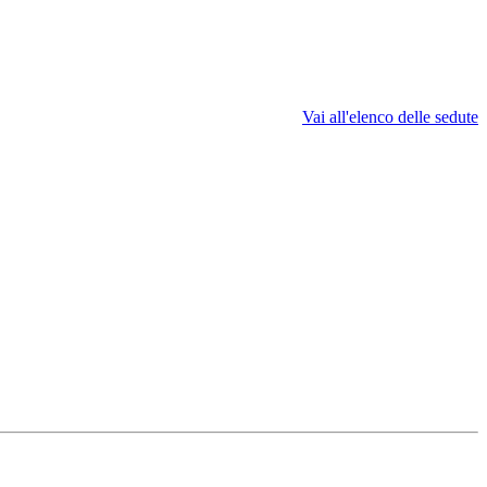
Vai all'elenco delle sedute