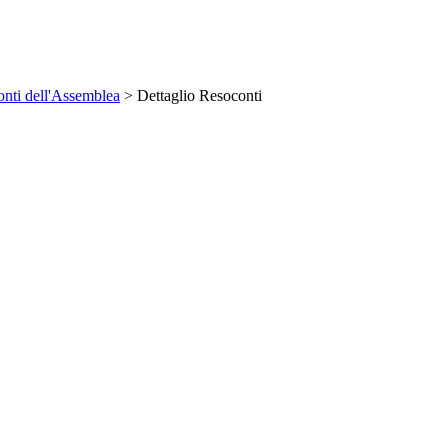
nti dell'Assemblea
> Dettaglio Resoconti