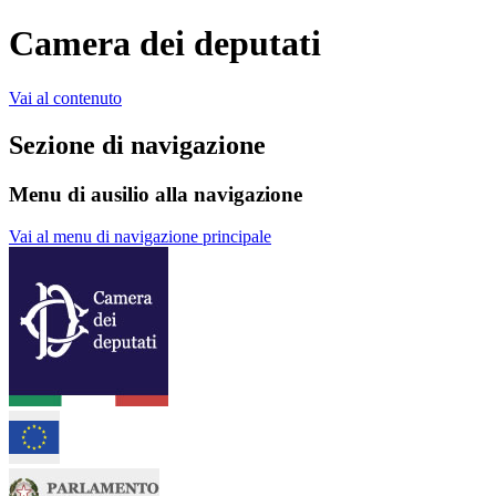
Camera dei deputati
Vai al contenuto
Sezione di navigazione
Menu di ausilio alla navigazione
Vai al menu di navigazione principale