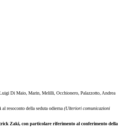
 Luigi Di Maio, Marin, Melilli, Occhionero, Palazzotto, Andrea
A
al resoconto della seduta odierna
(Ulteriori comunicazioni
rick Zaki, con particolare riferimento al conferimento della