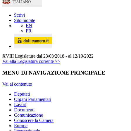
Scrivi
Sito mobile
EN
FR
XVIII Legislatura
dal 23/03/2018 - al 12/10/2022
Vai alla Legislatura corrente >>
MENU DI NAVIGAZIONE PRINCIPALE
Vai al contenuto
Deputati
Organi Parlamentari
Lavori
Documenti
Comunicazione
Conoscere la Camera
Europa
Internazionale