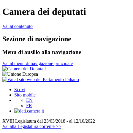
Camera dei deputati
Vai al contenuto
Sezione di navigazione
Menu di ausilio alla navigazione
Vai al menu di navigazione principale
Scrivi
Sito mobile
EN
FR
XVIII Legislatura
dal 23/03/2018 - al 12/10/2022
Vai alla Legislatura corrente >>