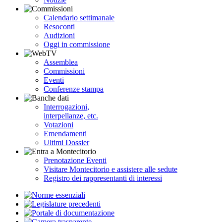
Calendario settimanale
Resoconti
Audizioni
Oggi in commissione
Assemblea
Commissioni
Eventi
Conferenze stampa
Interrogazioni,
interpellanze, etc.
Votazioni
Emendamenti
Ultimi Dossier
Prenotazione Eventi
Visitare Montecitorio e assistere alle sedute
Registro dei rappresentanti di interessi