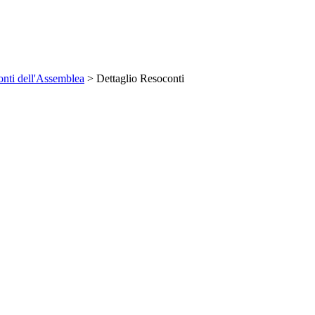
nti dell'Assemblea
> Dettaglio Resoconti