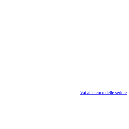
Vai all'elenco delle sedute