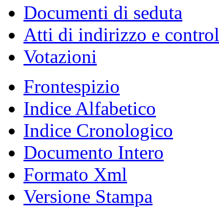
Documenti di seduta
Atti di indirizzo e contro
Votazioni
Frontespizio
Indice Alfabetico
Indice Cronologico
Documento Intero
Formato Xml
Versione Stampa