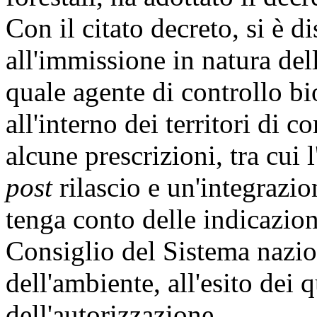
Con il citato decreto, si è d
all'immissione in natura del
quale agente di controllo b
all'interno dei territori di 
alcune prescrizioni, tra cui
post
rilascio e un'integrazio
tenga conto delle indicazion
Consiglio del Sistema nazio
dell'ambiente, all'esito dei 
dell'autorizzazione.