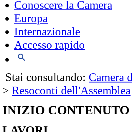
Conoscere la Camera
Europa
Internazionale
Accesso rapido
Stai consultando:
Camera d
>
Resoconti dell'Assemblea
INIZIO CONTENUTO
LAVORI