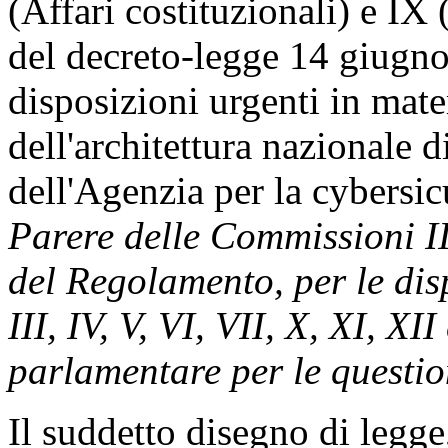
(Affari costituzionali) e IX
del decreto-legge 14 giugno
disposizioni urgenti in mate
dell'architettura nazionale d
dell'Agenzia per la cybersi
Parere delle Commissioni II
del Regolamento, per le disp
III, IV, V, VI, VII, X, XI, X
parlamentare per le questio
Il suddetto disegno di legge,