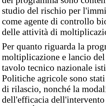
studio del rischio per l'imm
come agente di controllo b
delle attività di moltiplicaz
Per quanto riguarda la prog
moltiplicazione e lancio del
tavolo tecnico nazionale isti
Politiche agricole sono stati d
di rilascio, nonché la modali
dell'efficacia dell'intervent