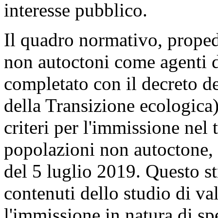
interesse pubblico.
Il quadro normativo, propede
non autoctoni come agenti di
completato con il decreto d
della Transizione ecologica)
criteri per l'immissione nel 
popolazioni non autoctone,
del 5 luglio 2019. Questo s
contenuti dello studio di va
l'immissione in natura di s