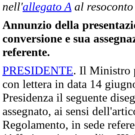
nell'
allegato A
al resoconto
Annunzio della presentazio
conversione e sua assegna
referente.
PRESIDENTE
. Il Ministro
con lettera in data 14 giugn
Presidenza il seguente diseg
assegnato, ai sensi dell'arti
Regolamento, in sede refere