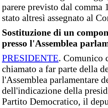
parere previsto dal comma 1
stato altresì assegnato al Co
Sostituzione di un compone
presso l'Assemblea parlam
PRESIDENTE
. Comunico c
chiamato a far parte della d
l'Assemblea parlamentare d
dell'indicazione della presi
Partito Democratico, il depu