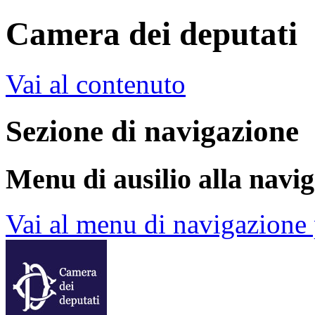
Camera dei deputati
Vai al contenuto
Sezione di navigazione
Menu di ausilio alla navi
Vai al menu di navigazione 