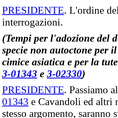
PRESIDENTE
. L'ordine de
interrogazioni.
(Tempi per l'adozione del d
specie non autoctone per il
cimice asiatica e per la tute
3-01343
e
3-02330
)
PRESIDENTE
. Passiamo al
01343
e Cavandoli ed altri 
stesso argomento, saranno 