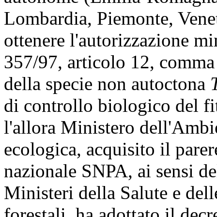
Lombardia, Piemonte, Venet
ottenere l'autorizzazione mi
357/97, articolo 12, comma 
della specie non autoctona
di controllo biologico del f
l'allora Ministero dell'Ambi
ecologica, acquisito il pare
nazionale SNPA, ai sensi del
Ministeri della Salute e dell
forestali, ha adottato il dec