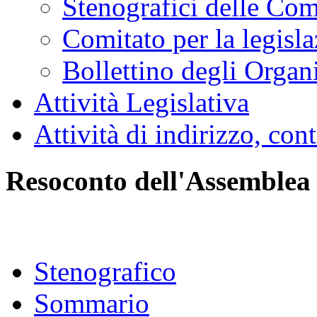
Stenografici delle Co
Comitato per la legisl
Bollettino degli Organi
Attività Legislativa
Attività di indirizzo, con
Resoconto dell'Assemblea
Stenografico
Sommario