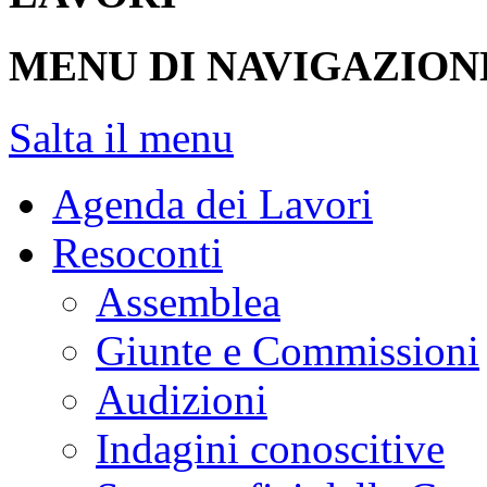
MENU DI NAVIGAZION
Salta il menu
Agenda dei Lavori
Resoconti
Assemblea
Giunte e Commissioni
Audizioni
Indagini conoscitive