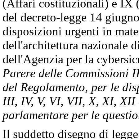
(Affari costituzionali) e IX
del decreto-legge 14 giugno
disposizioni urgenti in mate
dell'architettura nazionale d
dell'Agenzia per la cybersi
Parere delle Commissioni II
del Regolamento, per le disp
III, IV, V, VI, VII, X, XI, X
parlamentare per le questio
Il suddetto disegno di legge,