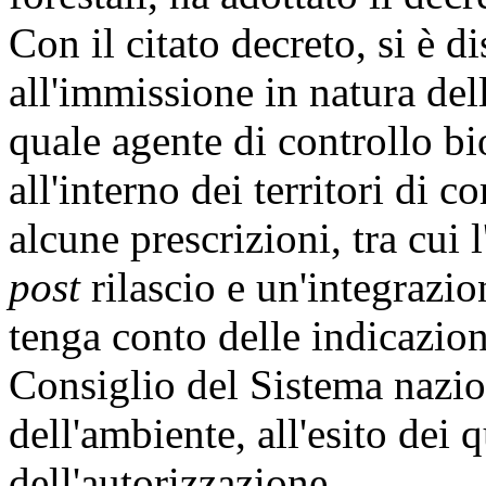
Con il citato decreto, si è d
all'immissione in natura del
quale agente di controllo b
all'interno dei territori di 
alcune prescrizioni, tra cui
post
rilascio e un'integrazio
tenga conto delle indicazion
Consiglio del Sistema nazio
dell'ambiente, all'esito dei 
dell'autorizzazione.