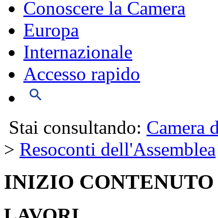
Conoscere la Camera
Europa
Internazionale
Accesso rapido
Stai consultando:
Camera d
>
Resoconti dell'Assemblea
INIZIO CONTENUTO
LAVORI