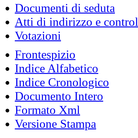
Documenti di seduta
Atti di indirizzo e contro
Votazioni
Frontespizio
Indice Alfabetico
Indice Cronologico
Documento Intero
Formato Xml
Versione Stampa