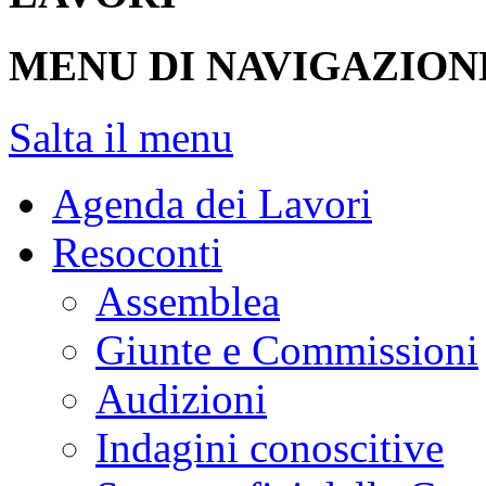
MENU DI NAVIGAZION
Salta il menu
Agenda dei Lavori
Resoconti
Assemblea
Giunte e Commissioni
Audizioni
Indagini conoscitive