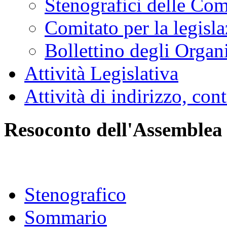
Stenografici delle Co
Comitato per la legisl
Bollettino degli Organi
Attività Legislativa
Attività di indirizzo, con
Resoconto dell'Assemblea
Stenografico
Sommario