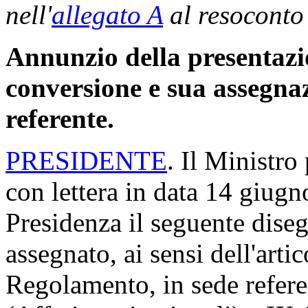
nell'
allegato A
al resoconto
Annunzio della presentazio
conversione e sua assegna
referente.
PRESIDENTE
. Il Ministro
con lettera in data 14 giugn
Presidenza il seguente diseg
assegnato, ai sensi dell'arti
Regolamento, in sede refere