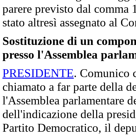
parere previsto dal comma 1
stato altresì assegnato al Co
Sostituzione di un compone
presso l'Assemblea parlam
PRESIDENTE
. Comunico c
chiamato a far parte della d
l'Assemblea parlamentare d
dell'indicazione della presi
Partito Democratico, il depu