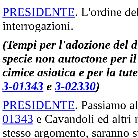
PRESIDENTE
. L'ordine de
interrogazioni.
(Tempi per l'adozione del d
specie non autoctone per il
cimice asiatica e per la tute
3-01343
e
3-02330
)
PRESIDENTE
. Passiamo al
01343
e Cavandoli ed altri 
stesso argomento, saranno 