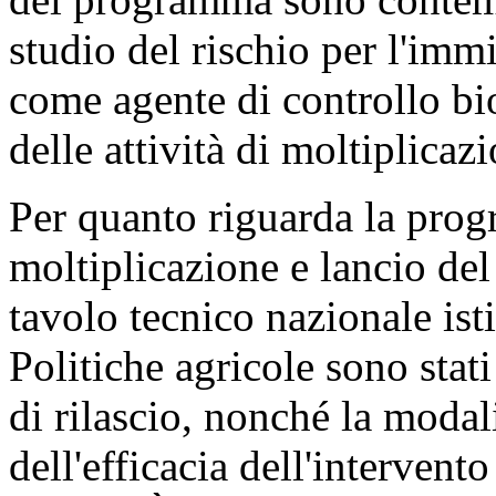
studio del rischio per l'imm
come agente di controllo b
delle attività di moltiplicaz
Per quanto riguarda la prog
moltiplicazione e lancio del
tavolo tecnico nazionale isti
Politiche agricole sono stati d
di rilascio, nonché la modali
dell'efficacia dell'intervent