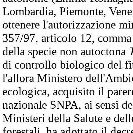
Lombardia, Piemonte, Venet
ottenere l'autorizzazione mi
357/97, articolo 12, comma 
della specie non autoctona
di controllo biologico del f
l'allora Ministero dell'Ambi
ecologica, acquisito il pare
nazionale SNPA, ai sensi del
Ministeri della Salute e dell
forestali, ha adottato il dec