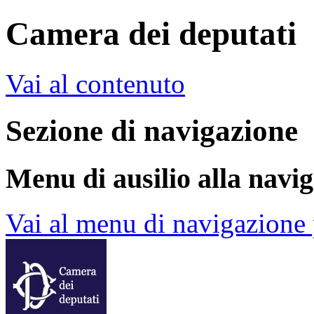
Camera dei deputati
Vai al contenuto
Sezione di navigazione
Menu di ausilio alla navi
Vai al menu di navigazione 