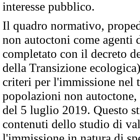
interesse pubblico.
Il quadro normativo, propede
non autoctoni come agenti di
completato con il decreto d
della Transizione ecologica)
criteri per l'immissione nel 
popolazioni non autoctone,
del 5 luglio 2019. Questo s
contenuti dello studio di va
l'immissione in natura di s