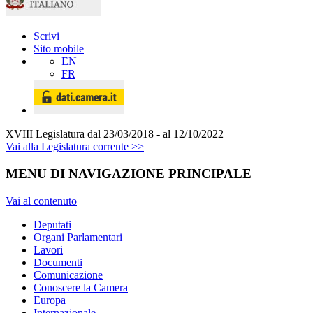
Scrivi
Sito mobile
EN
FR
XVIII Legislatura
dal 23/03/2018 - al 12/10/2022
Vai alla Legislatura corrente >>
MENU DI NAVIGAZIONE PRINCIPALE
Vai al contenuto
Deputati
Organi Parlamentari
Lavori
Documenti
Comunicazione
Conoscere la Camera
Europa
Internazionale