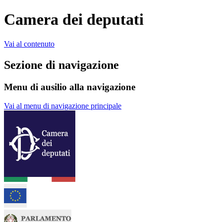
Camera dei deputati
Vai al contenuto
Sezione di navigazione
Menu di ausilio alla navigazione
Vai al menu di navigazione principale