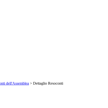
nti dell'Assemblea
> Dettaglio Resoconti