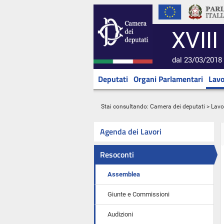
XVIII
dal 23/03/2018 
Deputati
Organi Parlamentari
Lavo
Stai consultando:
Camera dei deputati
>
Lavo
Agenda dei Lavori
Resoconti
Assemblea
Giunte e Commissioni
Audizioni