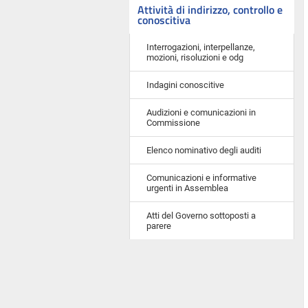
Attività di indirizzo, controllo e
conoscitiva
Interrogazioni, interpellanze,
mozioni, risoluzioni e odg
Indagini conoscitive
Audizioni e comunicazioni in
Commissione
Elenco nominativo degli auditi
Comunicazioni e informative
urgenti in Assemblea
Atti del Governo sottoposti a
parere