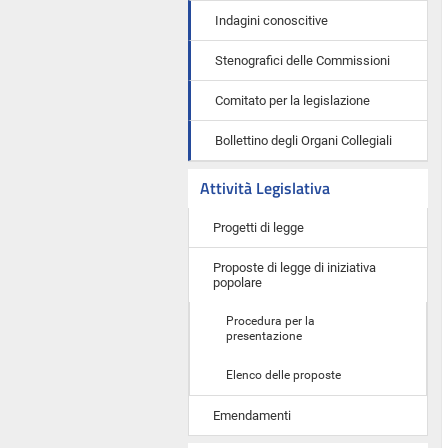
Indagini conoscitive
Stenografici delle Commissioni
Comitato per la legislazione
Bollettino degli Organi Collegiali
Attività Legislativa
Progetti di legge
Proposte di legge di iniziativa
popolare
Procedura per la
presentazione
Elenco delle proposte
Emendamenti