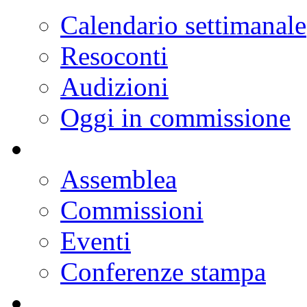
Calendario settimanale
Resoconti
Audizioni
Oggi in commissione
Assemblea
Commissioni
Eventi
Conferenze stampa