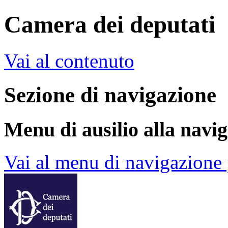
Camera dei deputati
Vai al contenuto
Sezione di navigazione
Menu di ausilio alla navi
Vai al menu di navigazione 