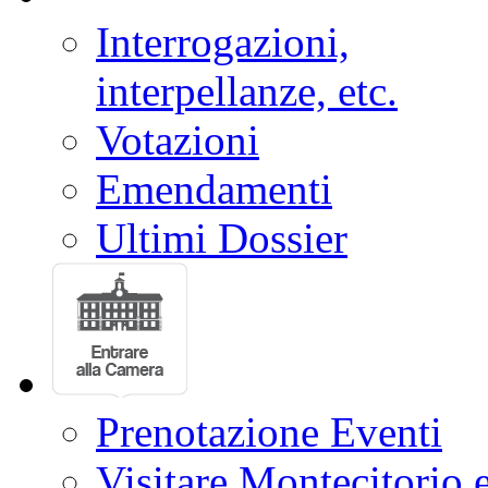
Interrogazioni,
interpellanze, etc.
Votazioni
Emendamenti
Ultimi Dossier
Prenotazione Eventi
Visitare Montecitorio e