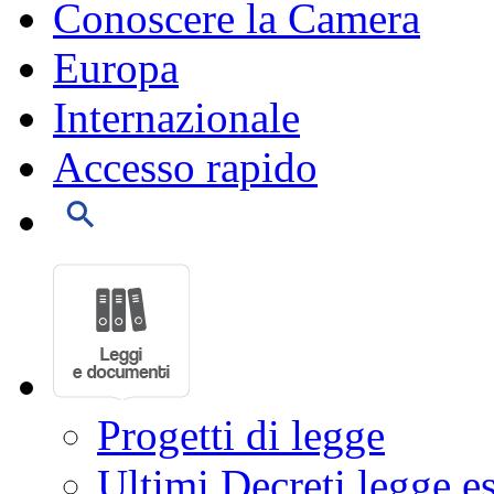
Conoscere la Camera
Europa
Internazionale
Accesso rapido
Progetti di legge
Ultimi Decreti legge e