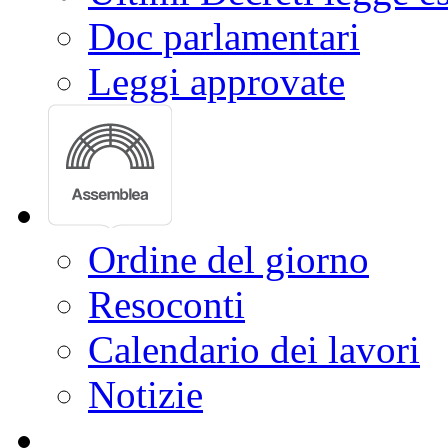
Doc parlamentari
Leggi approvate
Ordine del giorno
Resoconti
Calendario dei lavori
Notizie