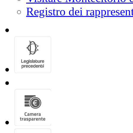
Registro dei rappresent