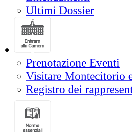
Ultimi Dossier
Prenotazione Eventi
Visitare Montecitorio e
Registro dei rappresent