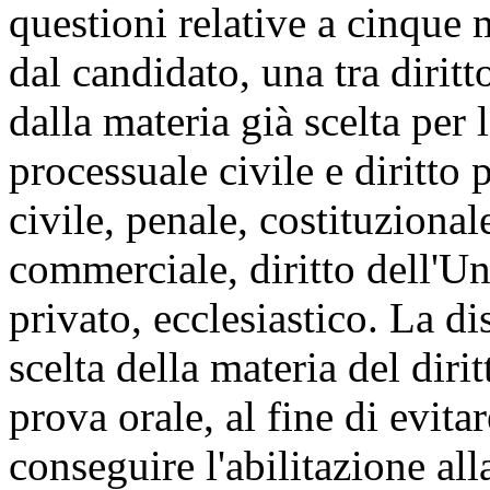
questioni relative a cinque 
dal candidato, una tra diritt
dalla materia già scelta per 
processuale civile e diritto p
civile, penale, costituzional
commerciale, diritto dell'U
privato, ecclesiastico. La d
scelta della materia del dir
prova orale, al fine di evit
conseguire l'abilitazione al