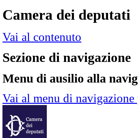
Camera dei deputati
Vai al contenuto
Sezione di navigazione
Menu di ausilio alla navi
Vai al menu di navigazione 