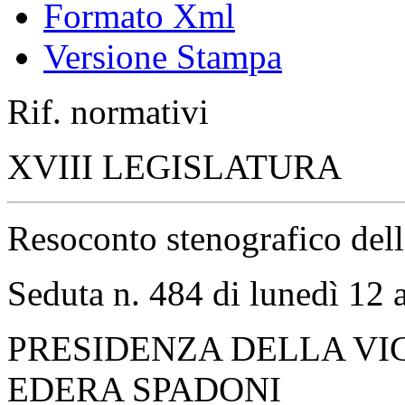
Formato Xml
Versione Stampa
Rif. normativi
XVIII LEGISLATURA
Resoconto stenografico del
Seduta n. 484 di lunedì 12 
PRESIDENZA DELLA VI
EDERA SPADONI