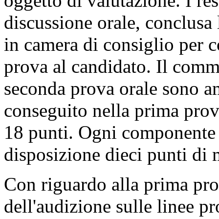
oggetto di valutazione. I re
discussione orale, conclusa 
in camera di consiglio per c
prova al candidato. Il comm
seconda prova orale sono a
conseguito nella prima pro
18 punti. Ogni componente 
disposizione dieci punti di 
Con riguardo alla prima pro
dell'audizione sulle linee 