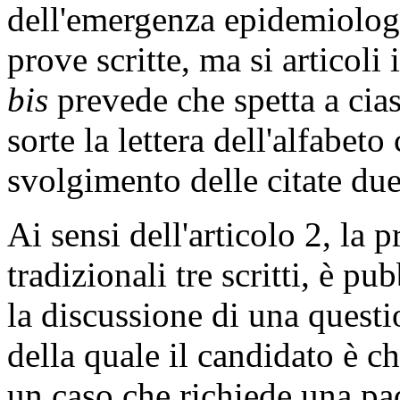
dell'emergenza epidemiolog
prove scritte, ma si articoli
bis
prevede che spetta a cias
sorte la lettera dell'alfabeto
svolgimento delle citate due
Ai sensi dell'articolo 2, la 
tradizionali tre scritti, è p
la discussione di una questi
della quale il candidato è c
un caso che richiede una pad