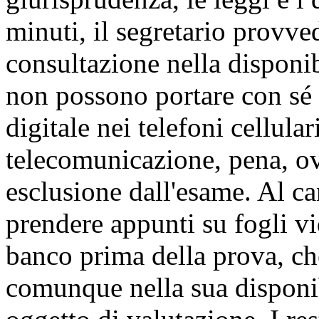
minuti, il segretario provvede
consultazione nella disponib
non possono portare con sé t
digitale nei telefoni cellula
telecomunicazione, pena, o
esclusione dall'esame. Al ca
prendere appunti su fogli vi
banco prima della prova, che
comunque nella sua disponib