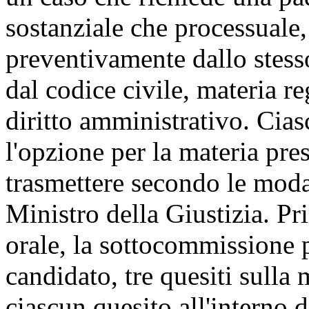
sostanziale che processuale,
preventivamente dallo stess
dal codice civile, materia r
diritto amministrativo. Cia
l'opzione per la materia pr
trasmettere secondo le modal
Ministro della Giustizia. Pr
orale, la sottocommissione 
candidato, tre quesiti sulla 
ciascun quesito all'interno d