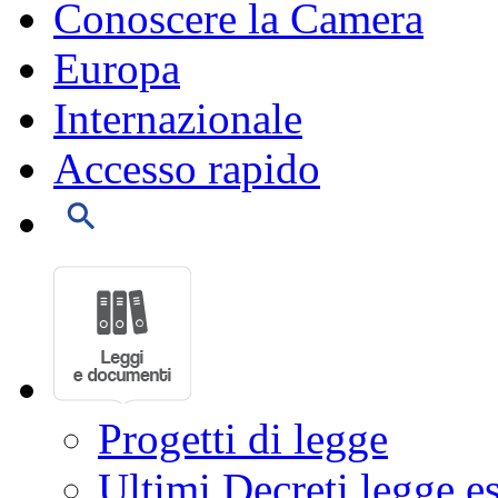
Conoscere la Camera
Europa
Internazionale
Accesso rapido
Progetti di legge
Ultimi Decreti legge e