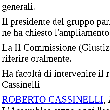
generali.
Il presidente del gruppo p
ne ha chiesto l'ampliamento
La II Commissione (Giustizi
riferire oralmente.
Ha facoltà di intervenire il
Cassinelli.
ROBERTO CASSINELLI
,