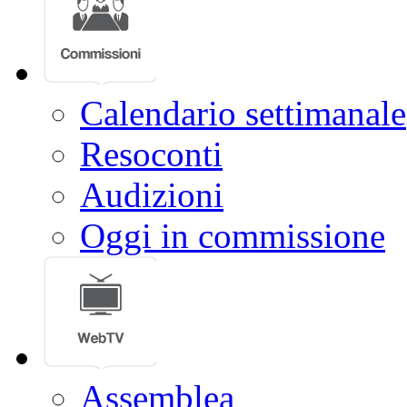
Calendario settimanale
Resoconti
Audizioni
Oggi in commissione
Assemblea