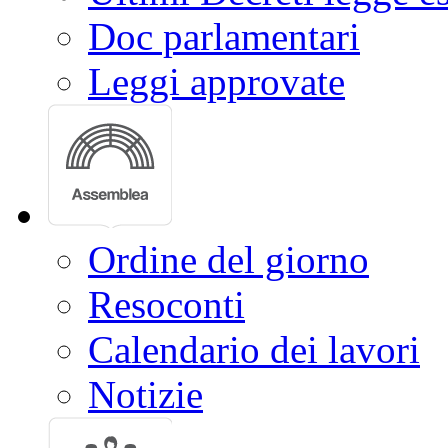
Doc parlamentari
Leggi approvate
Ordine del giorno
Resoconti
Calendario dei lavori
Notizie