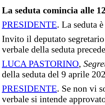
La seduta comincia alle 12
PRESIDENTE
. La seduta è
Invito il deputato segretario
verbale della seduta precede
LUCA PASTORINO
,
Segre
della seduta del 9 aprile 20
PRESIDENTE
. Se non vi s
verbale si intende approvato