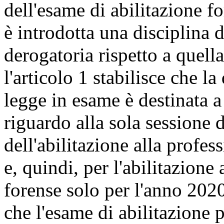
dell'esame di abilitazione f
è introdotta una disciplina 
derogatoria rispetto a quella
l'articolo 1 stabilisce che la
legge in esame è destinata a
riguardo alla sola sessione d
dell'abilitazione alla profe
e, quindi, per l'abilitazione 
forense solo per l'anno 2020.
che l'esame di abilitazione 