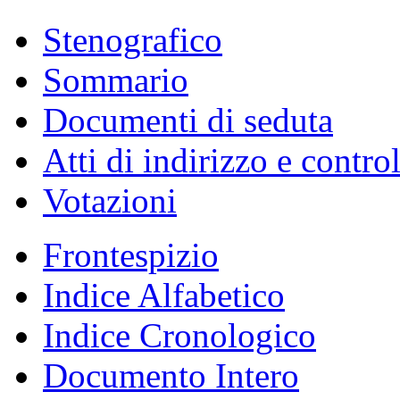
Stenografico
Sommario
Documenti di seduta
Atti di indirizzo e contro
Votazioni
Frontespizio
Indice Alfabetico
Indice Cronologico
Documento Intero