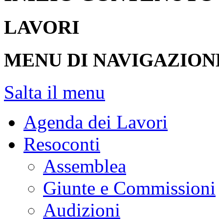
LAVORI
MENU DI NAVIGAZION
Salta il menu
Agenda dei Lavori
Resoconti
Assemblea
Giunte e Commissioni
Audizioni