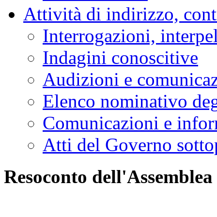
Attività di indirizzo, con
Interrogazioni, interpe
Indagini conoscitive
Audizioni e comunica
Elenco nominativo degl
Comunicazioni e infor
Atti del Governo sotto
Resoconto dell'Assemblea