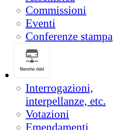
Commissioni
Eventi
Conferenze stampa
Interrogazioni,
interpellanze, etc.
Votazioni
Emendamenti