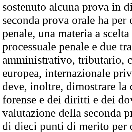
sostenuto alcuna prova in dir
seconda prova orale ha per ogg
penale, una materia a scelta 
processuale penale e due tra
amministrativo, tributario,
europea, internazionale priv
deve, inoltre, dimostrare l
forense e dei diritti e dei d
valutazione della seconda 
di dieci punti di merito per