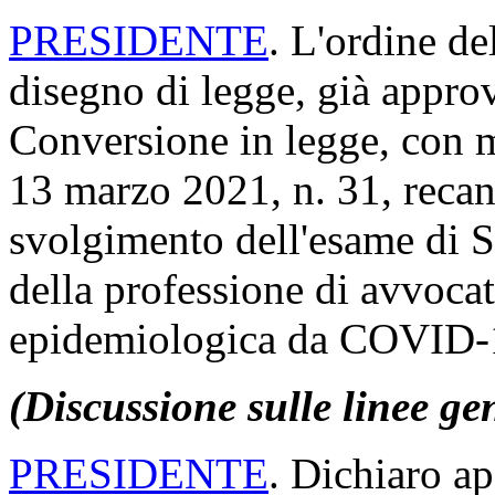
PRESIDENTE
. L'ordine de
disegno di legge, già appro
Conversione in legge, con m
13 marzo 2021, n. 31, recan
svolgimento dell'esame di Sta
della professione di avvoca
epidemiologica da COVID-
(Discussione sulle linee ge
PRESIDENTE
. Dichiaro ap