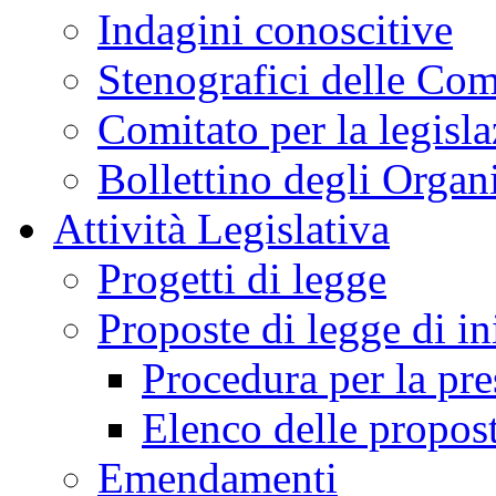
Indagini conoscitive
Stenografici delle Co
Comitato per la legisl
Bollettino degli Organi
Attività Legislativa
Progetti di legge
Proposte di legge di in
Procedura per la pr
Elenco delle propos
Emendamenti